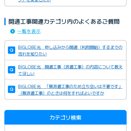
開通工事関連カテゴリ内のよくあるご質問
一覧を表示
BIGLOBE光 申し込みから開通（利用開始）するまでの
流れを知りたい
BIGLOBE光 開通工事（派遣工事）の内容について教え
てほしい
BIGLOBE光 「無派遣工事のため立ち会いは不要です」
（無派遣工事）のときは何をすればよいですか
カテゴリ検索