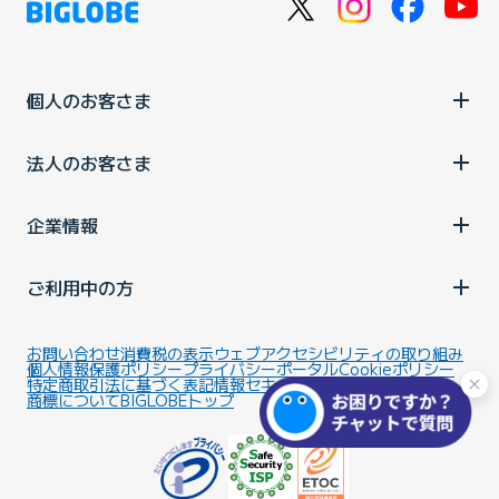
個人のお客さま
法人のお客さま
企業情報
ご利用中の方
お問い合わせ
消費税の表示
ウェブアクセシビリティの取り組み
個人情報保護ポリシー
プライバシーポータル
Cookieポリシー
特定商取引法に基づく表記
情報セキュリティ基本方針
商標について
BIGLOBEトップ