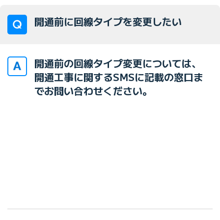
開通前に回線タイプを変更したい
開通前の回線タイプ変更については、
開通工事に関するSMSに記載の窓口ま
でお問い合わせください。