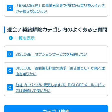
「BIGLOBE光」に事業者変更で他社から乗り換えるとき
の手続きが知りたい
退会／契約解除カテゴリ内のよくあるご質問
一覧を表示
BIGLOBE オプションサービスを解約したい
BIGLOBE 退会後も料金の請求（引き落とし）が続く理
由を知りたい
他社プロバイダに変更しますが、BIGLOBEメールアドレ
スは継続して使いたい
カテゴリ検索