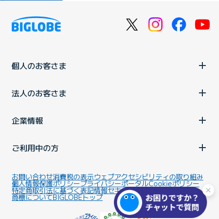
個人のお客さま
法人のお客さま
企業情報
ご利用中の方
お問い合わせ
消費税の表示
ウェブアクセシビリティの取り組み
個人情報保護ポリシー
プライバシーポータル
Cookieポリシー
特定商取引法に基づく表記
情報セキュリティ基本方針
商標について
BIGLOBEトップ