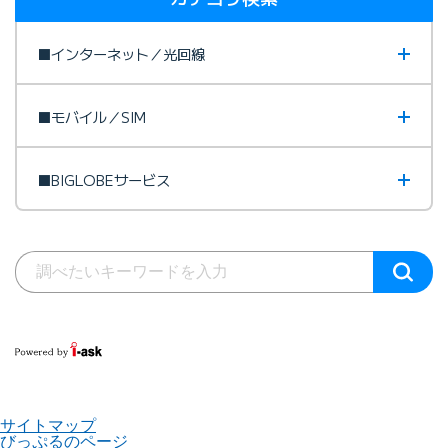
■インターネット／光回線
■モバイル／SIM
■BIGLOBEサービス
サイトマップ
びっぷるのページ