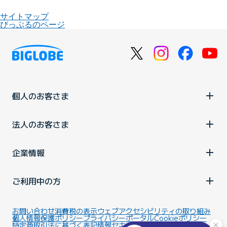
サイトマップ
びっぷるのページ
個人のお客さま
法人のお客さま
企業情報
ご利用中の方
お問い合わせ
消費税の表示
ウェブアクセシビリティの取り組み
個人情報保護ポリシー
プライバシーポータル
Cookieポリシー
特定商取引法に基づく表記
情報セキュリティ基本方針