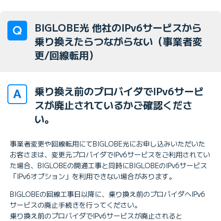
BIGLOBE光 他社のIPv6サービスから
乗り換えたらつながらない（事業者変
更/回線転用）
乗り換え前のプロバイダでIPv6サービ
スが廃止されているかご確認くださ
い。
事業者変更や回線転用にてBIGLOBE光にお申し込みいただいた
お客さまは、変更元プロバイダでIPv6サービスをご利用されてい
た場合、BIGLOBEの開通工事と同時にBIGLOBEのIPv6サービス
「IPv6オプション」を利用できない場合があります。
BIGLOBEの回線工事日以降に、乗り換え前のプロバイダへIPv6
サービスの廃止手続きを行ってください。
乗り換え前のプロバイダでIPv6サービスが廃止されると