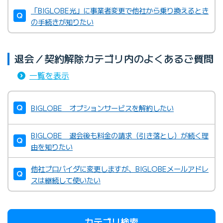
「BIGLOBE光」に事業者変更で他社から乗り換えるとき
の手続きが知りたい
退会／契約解除カテゴリ内のよくあるご質問
一覧を表示
BIGLOBE オプションサービスを解約したい
BIGLOBE 退会後も料金の請求（引き落とし）が続く理
由を知りたい
他社プロバイダに変更しますが、BIGLOBEメールアドレ
スは継続して使いたい
カテゴリ検索