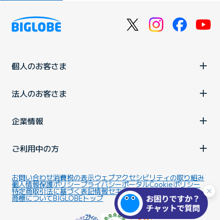
個人のお客さま
法人のお客さま
企業情報
ご利用中の方
お問い合わせ
消費税の表示
ウェブアクセシビリティの取り組み
個人情報保護ポリシー
プライバシーポータル
Cookieポリシー
特定商取引法に基づく表記
情報セキュリティ基本方針
商標について
BIGLOBEトップ