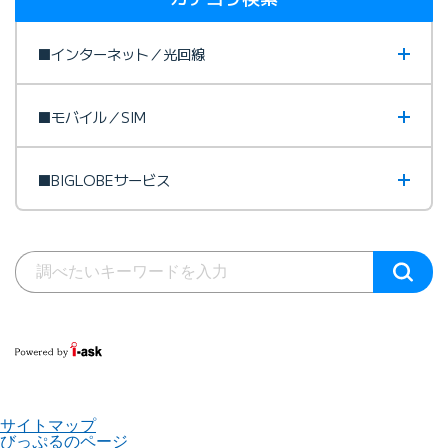
■インターネット／光回線
■モバイル／SIM
■BIGLOBEサービス
サイトマップ
びっぷるのページ