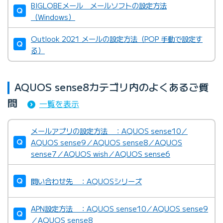
BIGLOBEメール メールソフトの設定方法
（Windows）
Outlook 2021 メールの設定方法（POP 手動で設定す
る）
AQUOS sense8カテゴリ内のよくあるご質
問
一覧を表示
メールアプリの設定方法 ：AQUOS sense10／
AQUOS sense9／AQUOS sense8／AQUOS
sense7／AQUOS wish／AQUOS sense6
問い合わせ先 ：AQUOSシリーズ
APN設定方法 ：AQUOS sense10／AQUOS sense9
／AQUOS sense8