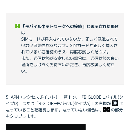
「モバイルネットワークへの接続」と表示された場合
は
SIMカードが挿入されていないか、正しく認識されて
いない可能性があります。SIMカードが正しく挿入さ
れているかご確認のうえ、再度お試しください。
また、通信状態が安定しない場合は、通信状態の良い
場所でしばらくお待ちいただき、再度お試しくださ
い。
APN（アクセスポイント）一覧上で、「BIGLOBEモバイル(タ
イプD)」または「BIGLOBEモバイル(タイプA)」の右横が
に
なっていることを確認します。なっていない場合は、
の部分
をタップします。