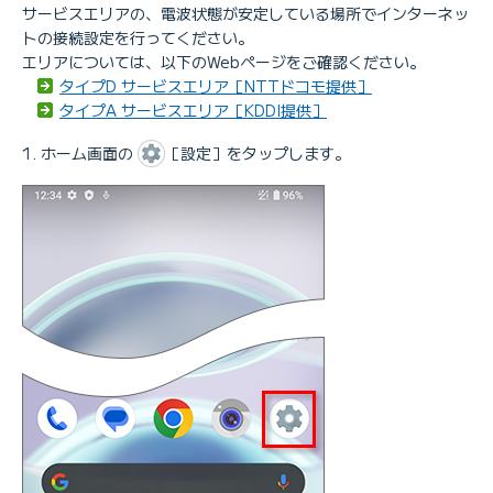
サービスエリアの、電波状態が安定している場所でインターネッ
トの接続設定を行ってください。
エリアについては、以下のWebページをご確認ください。
タイプD サービスエリア［NTTドコモ提供］
タイプA サービスエリア［KDDI提供］
ホーム画面の
［設定］をタップします。