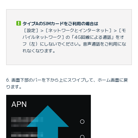
タイプAのSIMカードをご利用の場合は
［設定］＞［ネットワークとインターネット］＞［モ
バイルネットワーク］の「4G回線による通話」をオ
フ（左）にしないでください。音声通話をご利用にな
れなくなります。
画面下部のバーを下から上にスワイプして、ホーム画面に戻
ります。