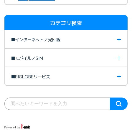
カテゴリ検索
■インターネット／光回線
■モバイル／SIM
■BIGLOBEサービス