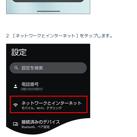
［ネットワークとインターネット］をタップします。