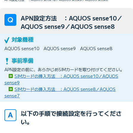
APN設定方法 ：AQUOS sense10／
AQUOS sense9／AQUOS sense8
AQUOS sense10
AQUOS sense9
AQUOS sense8
APN設定の前に、あらかじめSIMカードを取り付けてください。
SIMカードの挿入方法 ：AQUOS sense10／AQUOS
sense9
SIMカードの挿入方法 ：AQUOS sense8／AQUOS
sense7
以下の手順で接続設定を行ってくださ
い。