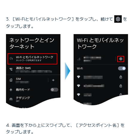
［Wi-Fiとモバイルネットワーク］をタップし、続けて
を
タップします。
画面を下から上にスワイプして、［アクセスポイント名］を
タップします。