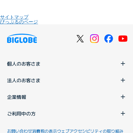
サイトマップ
びっぷるのページ
個人のお客さま
法人のお客さま
企業情報
ご利用中の方
お問い合わせ
消費税の表示
ウェブアクセシビリティの取り組み