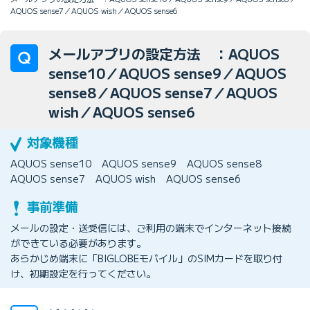
AQUOS sense7／AQUOS wish／AQUOS sense6
メールアプリの設定方法 ：AQUOS
sense10／AQUOS sense9／AQUOS
sense8／AQUOS sense7／AQUOS
wish／AQUOS sense6
AQUOS sense10
AQUOS sense9
AQUOS sense8
AQUOS sense7
AQUOS wish
AQUOS sense6
メールの設定・送受信には、ご利用の端末でインターネット接続
ができている必要があります。
あらかじめ端末に「BIGLOBEモバイル」のSIMカードを取り付
け、初期設定を行ってください。