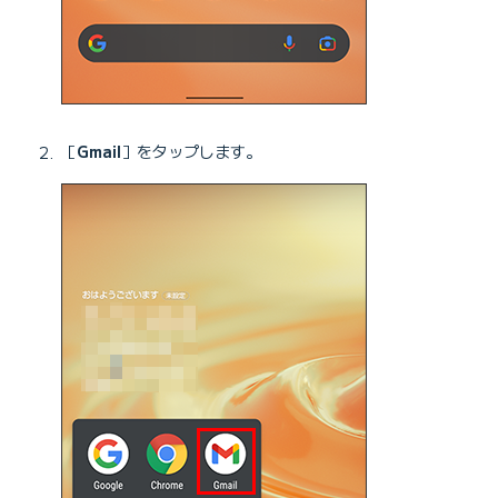
［
Gmail
］をタップします。