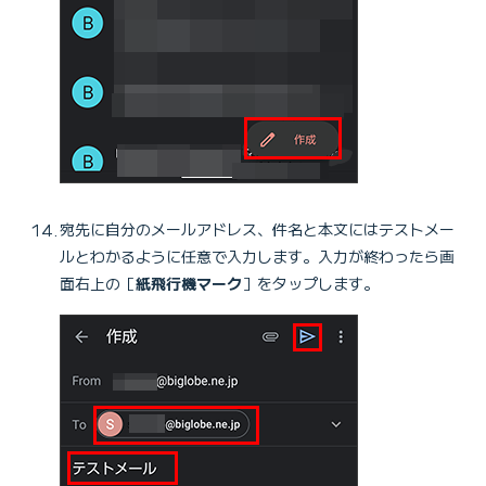
宛先に自分のメールアドレス、件名と本文にはテストメー
ルとわかるように任意で入力します。入力が終わったら画
面右上の［
紙飛行機マーク
］をタップします。