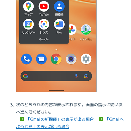
次のどちらかの内容が表示されます。画面の指示に従い次
へ進んでください。
「Gmailの新機能」の表示が出る場合
「Gmailへ
ようこそ」の表示が出る場合