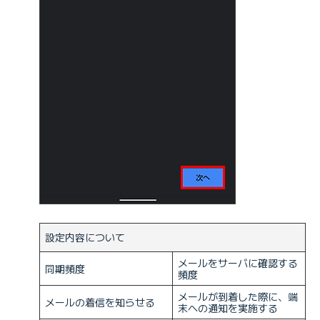
設定内容について
メールをサーバに確認する
同期頻度
頻度
メールが到着した際に、端
メールの着信を知らせる
末への通知を実施する