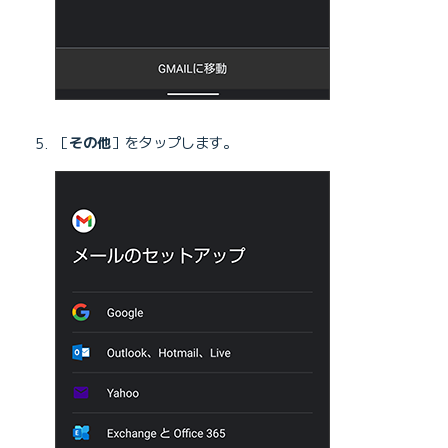
［
その他
］をタップします。