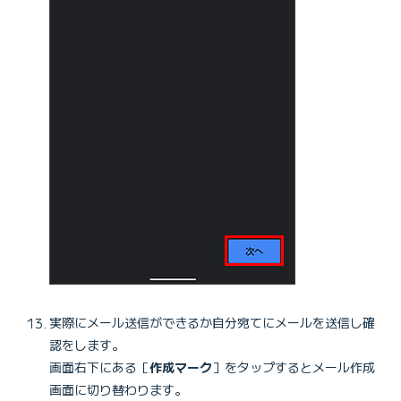
実際にメール送信ができるか自分宛てにメールを送信し確
認をします。
画面右下にある［
作成マーク
］をタップするとメール作成
画面に切り替わります。