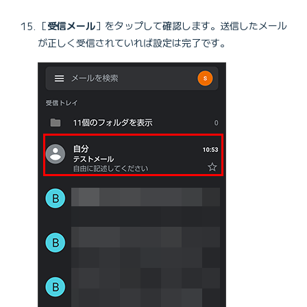
［
受信メール
］をタップして確認します。送信したメール
が正しく受信されていれば設定は完了です。