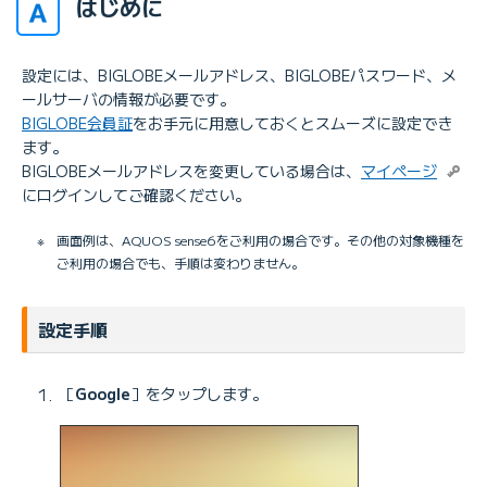
はじめに
設定には、BIGLOBEメールアドレス、BIGLOBEパスワード、メ
ールサーバの情報が必要です。
BIGLOBE会員証
をお手元に用意しておくとスムーズに設定でき
ます。
BIGLOBEメールアドレスを変更している場合は、
マイページ
にログインしてご確認ください。
※
画面例は、AQUOS sense6をご利用の場合です。その他の対象機種を
ご利用の場合でも、手順は変わりません。
設定手順
［
Google
］をタップします。