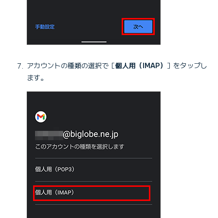
アカウントの種類の選択で［
個人用（IMAP）
］をタップし
ます。