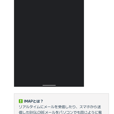
IMAPとは？
リアルタイムにメールを受信したり、スマホから送
信したBIGLOBEメールをパソコンでも同じように見