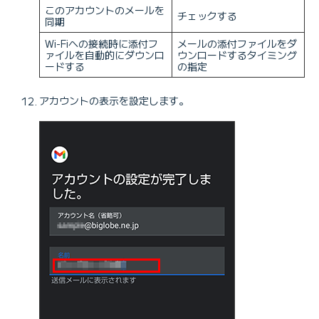
このアカウントのメールを
チェックする
同期
Wi-Fiへの接続時に添付フ
メールの添付ファイルをダ
ァイルを自動的にダウンロ
ウンロードするタイミング
ードする
の指定
アカウントの表示を設定します。