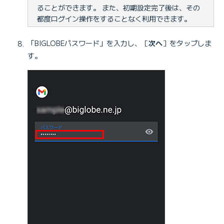
ることができます。 また、初期設定完了後は、その
都度ログイン操作をすることなく利用できます。
「BIGLOBEパスワード」を入力し、［
次へ
］をタップしま
す。