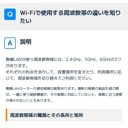
Wi-Fiで使用する周波数帯の違いを知り
たい
説明
無線LANが使う周波数帯域には、2.4GHz、5GHz、6GHzの3つ
があります。
それぞれの利点を活かして、設置場所を変えたり、利用場所に応
じて、周波数帯域を切り替えてご利用ください。
無線LANルーターの通信規格は複数あります。最新の規格の製品を選ぶ際
は、一緒に使う接続機器が、その規格に対応していないと、規格に合う速度
が得られないこともあります。
周波数帯域の種類とその長所と短所