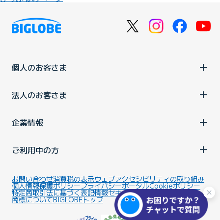
個人のお客さま
法人のお客さま
企業情報
ご利用中の方
お問い合わせ
消費税の表示
ウェブアクセシビリティの取り組み
個人情報保護ポリシー
プライバシーポータル
Cookieポリシー
特定商取引法に基づく表記
情報セキュリティ基本方針
商標について
BIGLOBEトップ