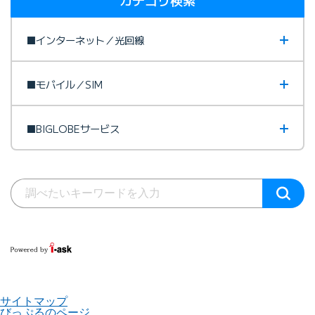
■インターネット／光回線
■モバイル／SIM
■BIGLOBEサービス
サイトマップ
びっぷるのページ