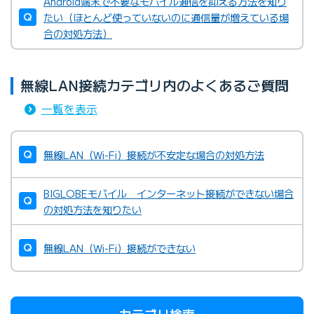
Android端末で不要なモバイル通信を抑える方法を知り
たい（ほとんど使っていないのに通信量が増えている場
合の対処方法）
無線LAN接続カテゴリ内のよくあるご質問
一覧を表示
無線LAN（Wi-Fi）接続が不安定な場合の対処方法
BIGLOBEモバイル インターネット接続ができない場合
の対処方法を知りたい
無線LAN（Wi-Fi）接続ができない
カテゴリ検索