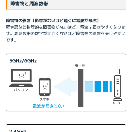
障害物と周波数帯
障害物の影響（影響がないほど遠くに電波が飛ぶ）
壁や扉など物理的な障害物がないほど、電波は届きやすくなりま
す。周波数帯の数字が大きくなるほど障害物の影響を受けやすい
です。
5GHz/6GHz
2.4GHz