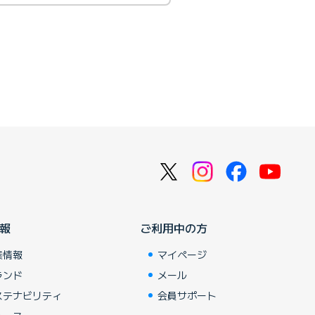
報
ご利用中の方
業情報
マイページ
ランド
メール
ステナビリティ
会員サポート