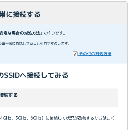
数帯に接続する
が不安定な場合の対処方法」
の1つです。
の番号順にお試しすることをおすすめします。
その他の対処方法
SSIDへ接続してみる
接続する
4GHz、5GHz、6GHz）に接続して状況が改善するかお試しく