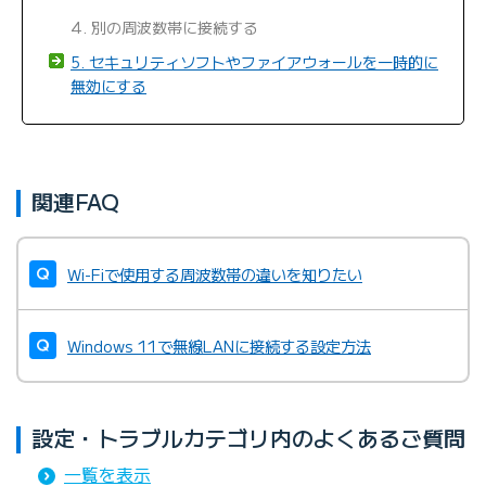
4. 別の周波数帯に接続する
5. セキュリティソフトやファイアウォールを一時的に
無効にする
関連FAQ
Wi-Fiで使用する周波数帯の違いを知りたい
Windows 11で無線LANに接続する設定方法
設定・トラブルカテゴリ内のよくあるご質問
一覧を表示