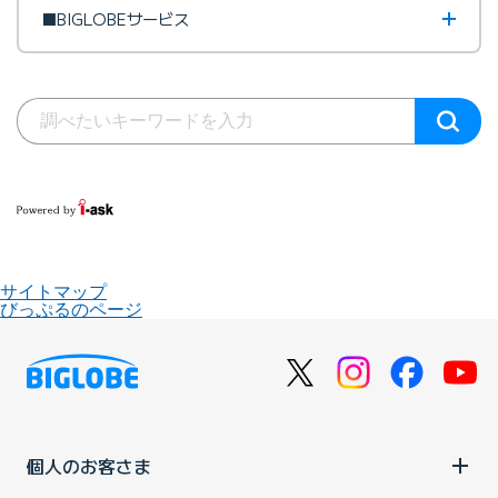
■BIGLOBEサービス
サイトマップ
びっぷるのページ
個人のお客さま