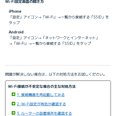
Wi-Fi設定画面の開き方
iPhone
「設定」アイコン→「Wi-Fi」→一覧から接続する「SSID」を
タップ
Android
「設定」アイコン→「ネットワークとインターネット」
→「Wi-Fi」→一覧から接続する「SSID」をタップ
問題が解決しない場合は、以下の対処方法をお試しください。
Wi-Fi接続が不安定な場合の主な対処方法
1. 接続機器を再起動してみる
2. Wi-Fi設定が有効か確認する
3. ルーターの設置場所を確認する