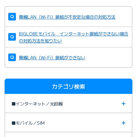
無線LAN（Wi-Fi）接続が不安定な場合の対処方法
BIGLOBEモバイル インターネット接続ができない場合
の対処方法を知りたい
無線LAN（Wi-Fi）接続ができない
カテゴリ検索
■インターネット／光回線
■モバイル／SIM