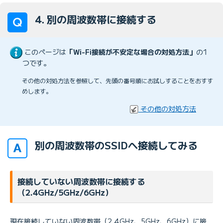
4. 別の周波数帯に接続する
このページは
「Wi-Fi接続が不安定な場合の対処方法」
の1
つです。
その他の対処方法を参照して、先頭の番号順にお試しすることをおすす
めします。
その他の対処方法
別の周波数帯のSSIDへ接続してみる
接続していない周波数帯に接続する
（2.4GHz/5GHz/6GHz）
現在接続していない周波数帯（2.4GHz、5GHz、6GHz）に接