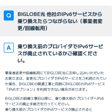
BIGLOBE光 他社のIPv6サービスから
乗り換えたらつながらない（事業者変
更/回線転用）
乗り換え前のプロバイダでIPv6サービ
スが廃止されているかご確認くださ
い。
事業者変更や回線転用にてBIGLOBE光にお申し込みいただいた
お客さまは、変更元プロバイダでIPv6サービスをご利用されてい
た場合、BIGLOBEの開通工事と同時にBIGLOBEのIPv6サービス
「IPv6オプション」を利用できない場合があります。
BIGLOBEの回線工事日以降に、乗り換え前のプロバイダへIPv6
サービスの廃止手続きを行ってください。
乗り換え前のプロバイダでIPv6サービスが廃止されると