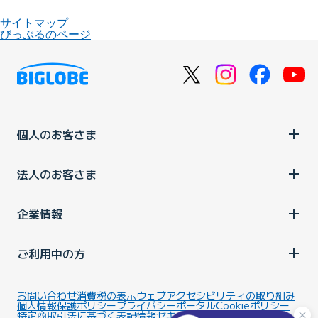
サイトマップ
びっぷるのページ
個人のお客さま
法人のお客さま
企業情報
ご利用中の方
お問い合わせ
消費税の表示
ウェブアクセシビリティの取り組み
個人情報保護ポリシー
プライバシーポータル
Cookieポリシー
特定商取引法に基づく表記
情報セキュリティ基本方針