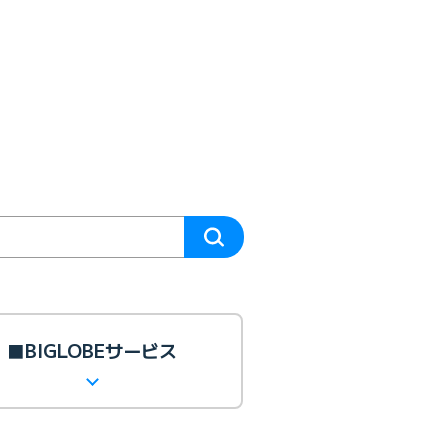
■BIGLOBEサービス