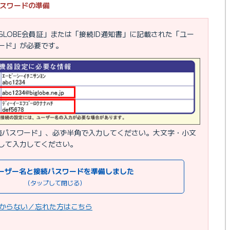
スワードの準備
GLOBE会員証」または「接続ID通知書」に記載された「ユー
ード」が必要です。
続パスワード」、必ず半角で入力してください。大文字・小文
して入力してください。
ーザー名と接続パスワードを準備しました
（タップして閉じる）
からない／忘れた方はこちら