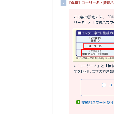
【必須】ユーザー名・接続パ
この後の設定には、「BI
ザー名」と「接続パスワ
※「ユーザー名」と「接
字を区別しますので注意
ユ
接続パスワードが分