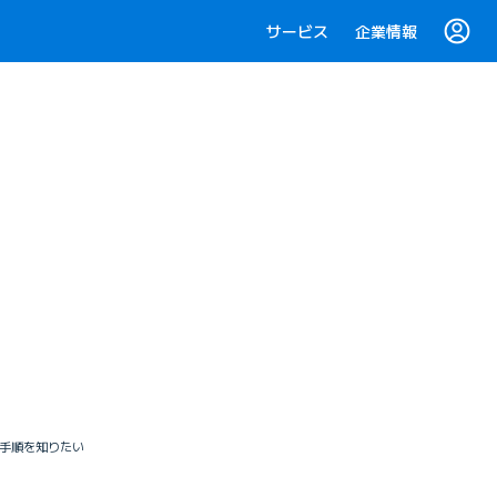
サービス
企業情報
）の手順を知りたい