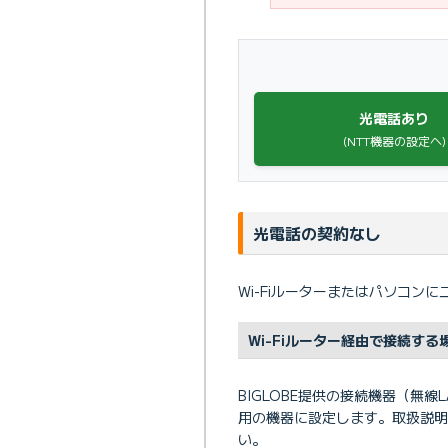
光電話あり
(NTT機器の設定へ)
光電話の契約なし
Wi-Fiルーターまたはパソコン
Wi-Fiルーター経由で接続する
BIGLOBE提供の接続機器（無線
用の機器に設定します。取扱説明
い。