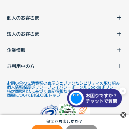
個人のお客さま
法人のお客さま
企業情報
ご利用中の方
お問い合わせ
消費税の表示
ウェブアクセシビリティの取り組み
個人情報保護ポリシー
プライバシーポータル
Cookieポリシー
特定商取引法に基づく表記
情報セキュリティ基本方針
商標について
BIGLOBEトップ
役に立ちましたか？