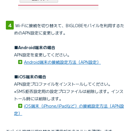
Wi-Fiに接続を切り替えて、BIGLOBEモバイルを利用するた
めのAPN設定に変更します。
■Android端末の場合
APN設定を変更してください。
Android端末の接続設定方法（APN設定）
■iOS端末の場合
APN設定プロファイルをインストールしてください。
※SMS拒否設定用の設定プロファイルは削除します。インス
トール時には削除します。
iOS端末（iPhone/iPadなど）の接続設定方法（APN設
定）