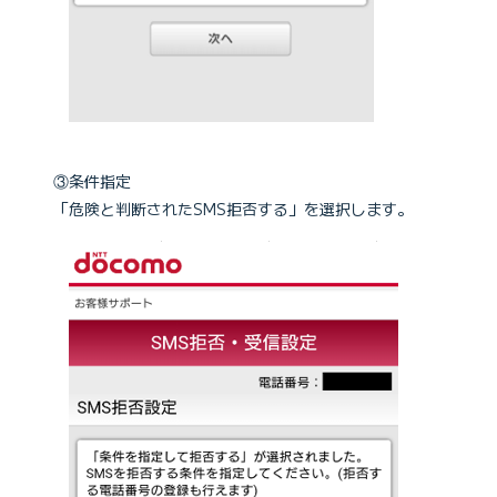
③条件指定
「危険と判断されたSMS拒否する」を選択します。