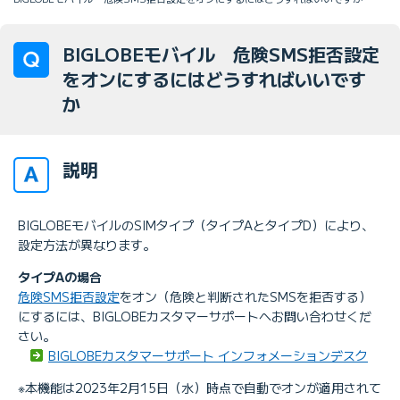
BIGLOBEモバイル 危険SMS拒否設定
をオンにするにはどうすればいいです
か
説明
BIGLOBEモバイルのSIMタイプ（タイプAとタイプD）により、
設定方法が異なります。
タイプAの場合
危険SMS拒否設定
をオン（危険と判断されたSMSを拒否する）
にするには、BIGLOBEカスタマーサポートへお問い合わせくだ
さい。
BIGLOBEカスタマーサポート インフォメーションデスク
※本機能は2023年2月15日（水）時点で自動でオンが適用されて