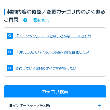
契約内容の確認／変更カテゴリ内のよくある
ご質問
一覧を表示
「ベーシック」コースとは、どんなコースですか
「BIGLOBEモバイル」の契約内容を確認したい
契約しているSIMのタイプを確認したい
カテゴリ検索
■インターネット／光回線