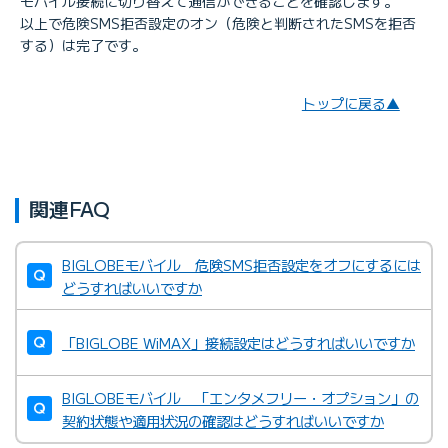
モバイル接続に切り替えて通信ができることを確認します。
以上で危険SMS拒否設定のオン（危険と判断されたSMSを拒否
する）は完了です。
トップに戻る▲
関連FAQ
BIGLOBEモバイル 危険SMS拒否設定をオフにするには
どうすればいいですか
「BIGLOBE WiMAX」接続設定はどうすればいいですか
BIGLOBEモバイル 「エンタメフリー・オプション」の
契約状態や適用状況の確認はどうすればいいですか