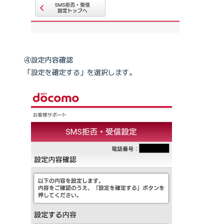
④設定内容確認
「設定を確定する」を選択します。