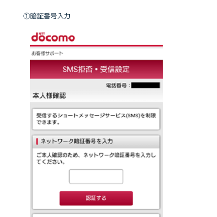
①暗証番号入力