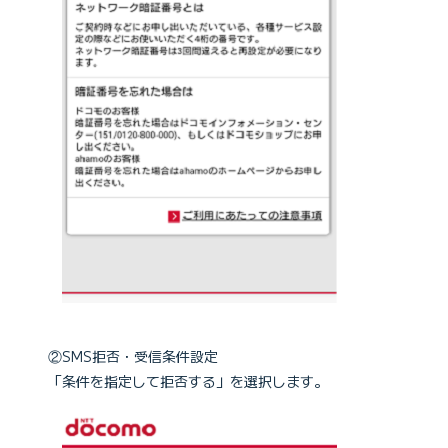
②SMS拒否・受信条件設定
「条件を指定して拒否する」を選択します。