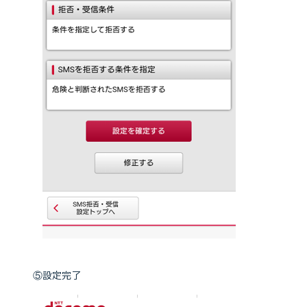
⑤設定完了