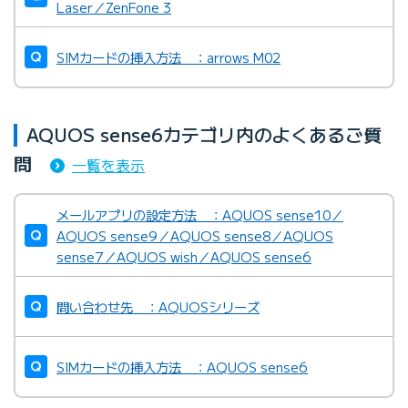
Laser／ZenFone 3
SIMカードの挿入方法 ：arrows M02
AQUOS sense6カテゴリ内のよくあるご質
問
一覧を表示
メールアプリの設定方法 ：AQUOS sense10／
AQUOS sense9／AQUOS sense8／AQUOS
sense7／AQUOS wish／AQUOS sense6
問い合わせ先 ：AQUOSシリーズ
SIMカードの挿入方法 ：AQUOS sense6