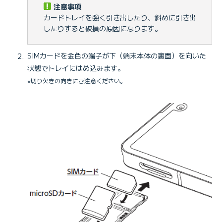
注意事項
カードトレイを強く引き出したり、斜めに引き出
したりすると破損の原因になります。
SIMカードを金色の端子が下（端末本体の裏面）を向いた
状態でトレイにはめ込みます。
※切り欠きの向きにご注意ください。