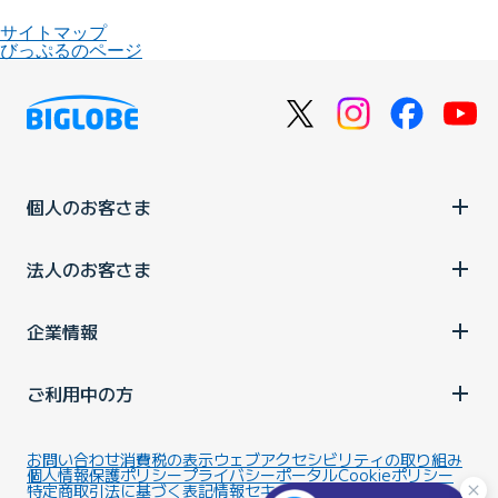
サイトマップ
びっぷるのページ
個人のお客さま
法人のお客さま
企業情報
ご利用中の方
お問い合わせ
消費税の表示
ウェブアクセシビリティの取り組み
個人情報保護ポリシー
プライバシーポータル
Cookieポリシー
特定商取引法に基づく表記
情報セキュリティ基本方針