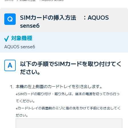
SIMカードの挿入方法 ：AQUOS
sense6
AQUOS sense6
以下の手順でSIMカードを取り付けてく
ださい。
本機の左上側面のカードトレイを引き出します。
※SIMカードの取り付け・取り外しは、端末の電源を切ってから行っ
てください。
※カードトレイの背面側のミゾに指の先をかけて手前に引き出してく
ださい。