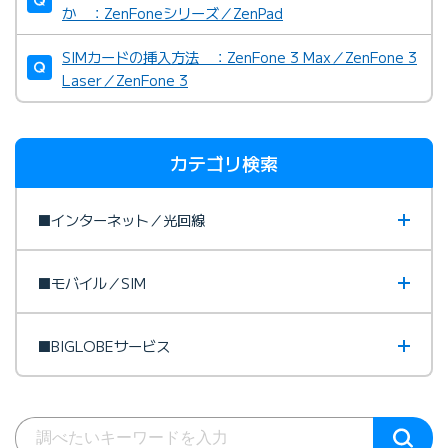
か ：ZenFoneシリーズ／ZenPad
SIMカードの挿入方法 ：ZenFone 3 Max／ZenFone 3
Laser／ZenFone 3
カテゴリ検索
■インターネット／光回線
■モバイル／SIM
■BIGLOBEサービス