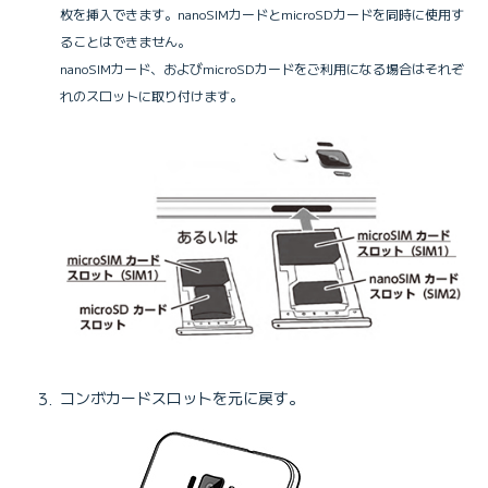
枚を挿入できます。nanoSIMカードとmicroSDカードを同時に使用す
ることはできません。
nanoSIMカード、およびmicroSDカードをご利用になる場合はそれぞ
れのスロットに取り付けます。
コンボカードスロットを元に戻す。