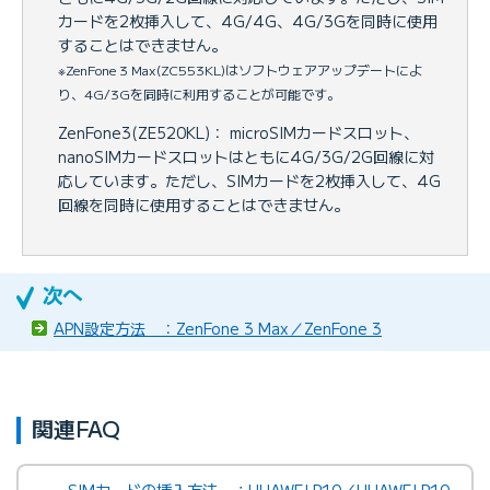
カードを2枚挿入して、4G/4G、4G/3Gを同時に使用
することはできません。
※ZenFone 3 Max(ZC553KL)はソフトウェアアップデートによ
り、4G/3Gを同時に利用することが可能です。
ZenFone3(ZE520KL)： microSIMカードスロット、
nanoSIMカードスロットはともに4G/3G/2G回線に対
応しています。ただし、SIMカードを2枚挿入して、4G
回線を同時に使用することはできません。
APN設定方法 ：ZenFone 3 Max／ZenFone 3
関連FAQ
SIMカードの挿入方法 ：HUAWEI P10／HUAWEI P10