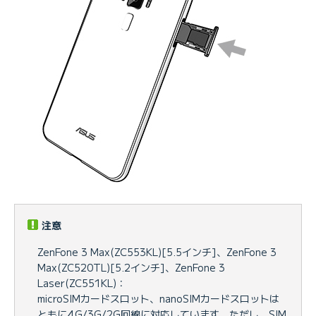
注意
ZenFone 3 Max(ZC553KL)[5.5インチ]、ZenFone 3
Max(ZC520TL)[5.2インチ]、ZenFone 3
Laser(ZC551KL)：
microSIMカードスロット、nanoSIMカードスロットは
ともに4G/3G/2G回線に対応しています。ただし、SIM