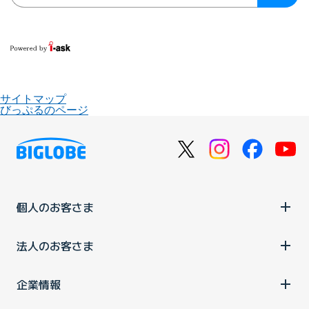
サイトマップ
びっぷるのページ
個人のお客さま
法人のお客さま
企業情報