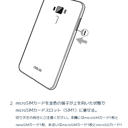
microSIMカードを金色の端子が上を向いた状態で
microSIMカードスロット（SIM1）に乗せる。
切り欠きの向きにご注意ください。本機にはmicroSIMカード1枚と
nanoSIMカード1枚、あるいはmicroSIMカード1枚とmicroSDカード1