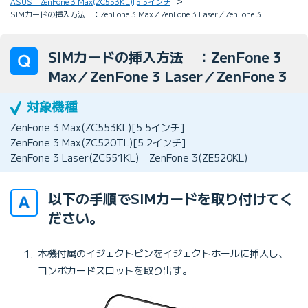
ASUS ZenFone 3 Max(ZC553KL)[5.5インチ]
SIMカードの挿入方法 ：ZenFone 3 Max／ZenFone 3 Laser／ZenFone 3
SIMカードの挿入方法 ：ZenFone 3
Max／ZenFone 3 Laser／ZenFone 3
ZenFone 3 Max(ZC553KL)[5.5インチ]
ZenFone 3 Max(ZC520TL)[5.2インチ]
ZenFone 3 Laser(ZC551KL)
ZenFone 3(ZE520KL)
以下の手順でSIMカードを取り付けてく
ださい。
本機付属のイジェクトピンをイジェクトホールに挿入し、
コンボカードスロットを取り出す。