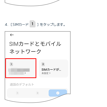
［SIMカード
］をタップします。