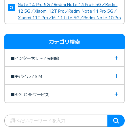
Note 14 Pro 5G／Redmi Note 13 Pro+ 5G／Redmi
12 5G／Xiaomi 12T Pro／Redmi Note 11 Pro 5G／
Xiaomi 11T Pro／Mi 11 Lite 5G／Redmi Note 10 Pro
カテゴリ検索
■インターネット／光回線
■モバイル／SIM
■BIGLOBEサービス