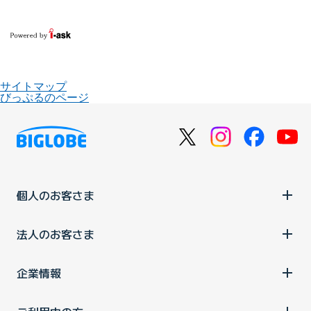
サイトマップ
びっぷるのページ
個人のお客さま
法人のお客さま
企業情報