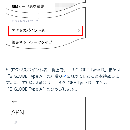
アクセスポイント名一覧上で、「BIGLOBE Type D」または
「BIGLOBE Type A」の左横が
になっていることを確認しま
す。なっていない場合は、［BIGLOBE Type D］または
［BIGLOBE Type A］をタップします。