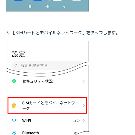
［SIMカードとモバイルネットワーク］をタップします。