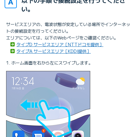
以下の手順で接続設定を行ってくださ
い。
サービスエリアの、電波状態が安定している場所でインターネッ
トの接続設定を行ってください。
エリアについては、以下のWebページをご確認ください。
タイプD サービスエリア［NTTドコモ提供］
タイプA サービスエリア［KDDI提供］
ホーム画面を右から左にスワイプします。