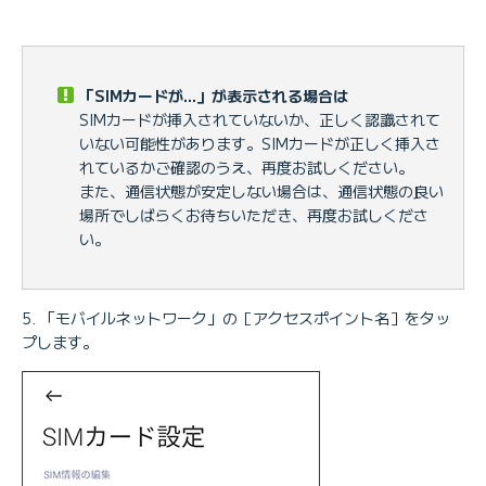
「SIMカードが...」が表示される場合は
SIMカードが挿入されていないか、正しく認識されて
いない可能性があります。SIMカードが正しく挿入さ
れているかご確認のうえ、再度お試しください。
また、通信状態が安定しない場合は、通信状態の良い
場所でしばらくお待ちいただき、再度お試しくださ
い。
「モバイルネットワーク」の［アクセスポイント名］をタッ
プします。