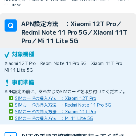
11 Lite 5G
APN設定方法 ：Xiaomi 12T Pro／
Redmi Note 11 Pro 5G／Xiaomi 11T
Pro／Mi 11 Lite 5G
Xiaomi 12T Pro
Redmi Note 11 Pro 5G
Xiaomi 11T Pro
Mi 11 Lite 5G
APN設定の前に、あらかじめSIMカードを取り付けてください。
SIMカードの挿入方法 ：Xiaomi 12T Pro
SIMカードの挿入方法 ：Redmi Note 11 Pro 5G
SIMカードの挿入方法 ：Xiaomi 11T Pro
SIMカードの挿入方法 ：Mi 11 Lite 5G