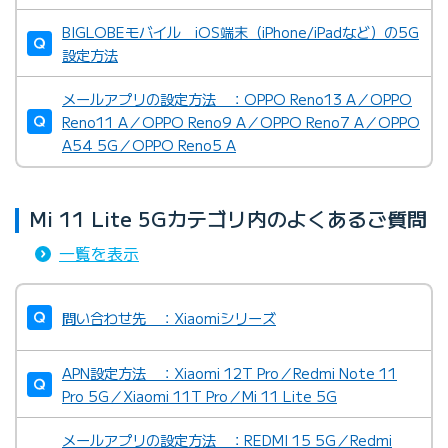
BIGLOBEモバイル iOS端末（iPhone/iPadなど）の5G
設定方法
メールアプリの設定方法 ：OPPO Reno13 A／OPPO
Reno11 A／OPPO Reno9 A／OPPO Reno7 A／OPPO
A54 5G／OPPO Reno5 A
Mi 11 Lite 5Gカテゴリ内のよくあるご質問
一覧を表示
問い合わせ先 ：Xiaomiシリーズ
APN設定方法 ：Xiaomi 12T Pro／Redmi Note 11
Pro 5G／Xiaomi 11T Pro／Mi 11 Lite 5G
メールアプリの設定方法 ：REDMI 15 5G／Redmi