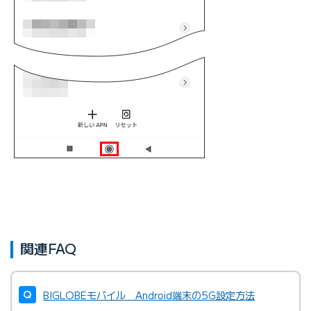
関連FAQ
BIGLOBEモバイル Android端末の5G設定方法