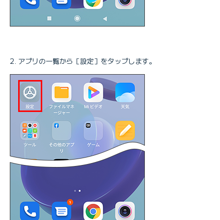
アプリの一覧から［設定］をタップします。