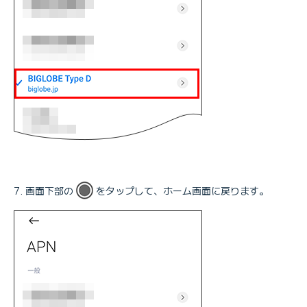
画面下部の
をタップして、ホーム画面に戻ります。