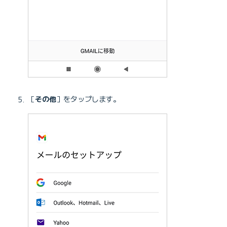
［
その他
］をタップします。