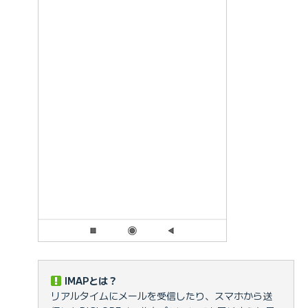
IMAPとは？
リアルタイムにメールを受信したり、スマホから送