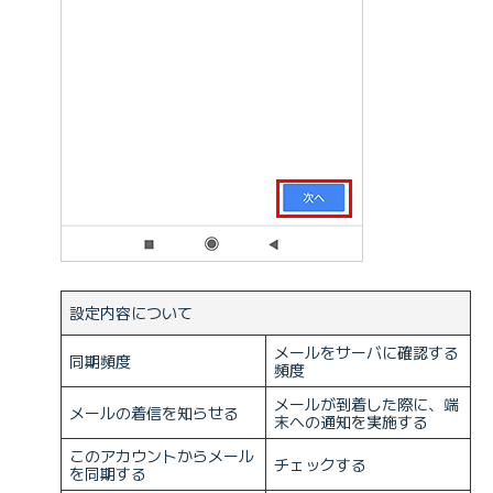
設定内容について
メールをサーバに確認する
同期頻度
頻度
メールが到着した際に、端
メールの着信を知らせる
末への通知を実施する
このアカウントからメール
チェックする
を同期する