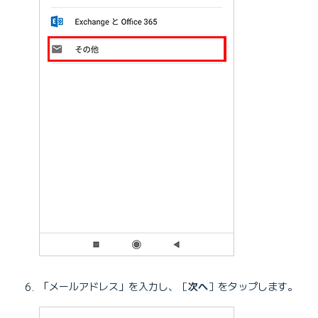
「メールアドレス」を入力し、［
次へ
］をタップします。