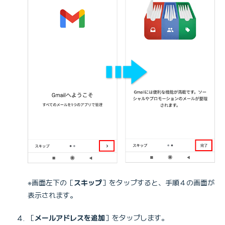
※画面左下の［
スキップ
］をタップすると、手順４の画面が
表示されます。
［
メールアドレスを追加
］をタップします。