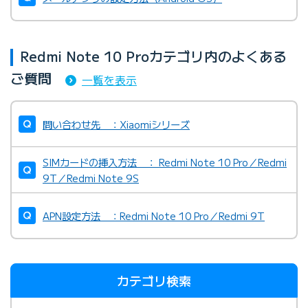
Redmi Note 10 Proカテゴリ内のよくある
ご質問
一覧を表示
問い合わせ先 ：Xiaomiシリーズ
SIMカードの挿入方法 ： Redmi Note 10 Pro／Redmi
9T／Redmi Note 9S
APN設定方法 ：Redmi Note 10 Pro／Redmi 9T
カテゴリ検索