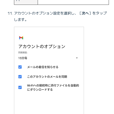
アカウントのオプション設定を選択し、［
次へ
］をタップ
します。