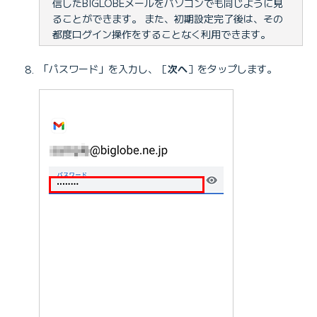
信したBIGLOBEメールをパソコンでも同じように見
ることができます。 また、初期設定完了後は、その
都度ログイン操作をすることなく利用できます。
「パスワード」を入力し、［
次へ
］をタップします。