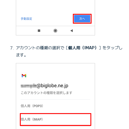
アカウントの種類の選択で［
個人用（IMAP）
］をタップし
ます。