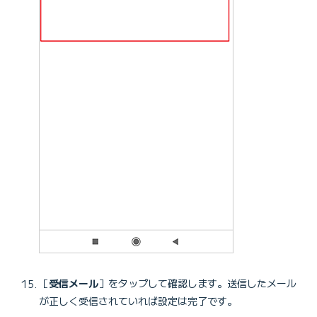
［
受信メール
］をタップして確認します。送信したメール
が正しく受信されていれば設定は完了です。