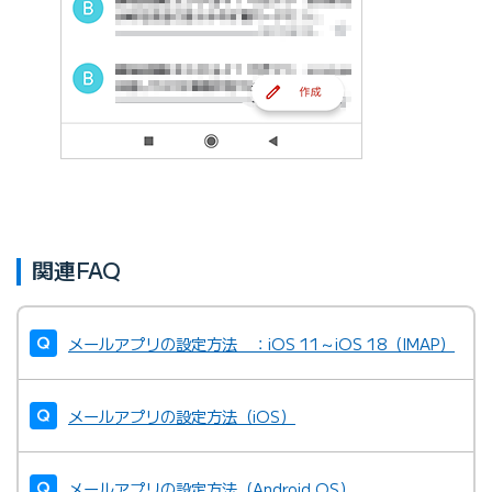
関連FAQ
メールアプリの設定方法 ：iOS 11～iOS 18（IMAP）
メールアプリの設定方法（iOS）
メールアプリの設定方法（Android OS）