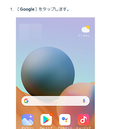
［
Google
］をタップします。