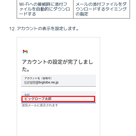
Wi-Fiへの接続時に添付フ
メールの添付ファイルをダ
ァイルを自動的にダウンロ
ウンロードするタイミング
ードする
の指定
アカウントの表示を設定します。