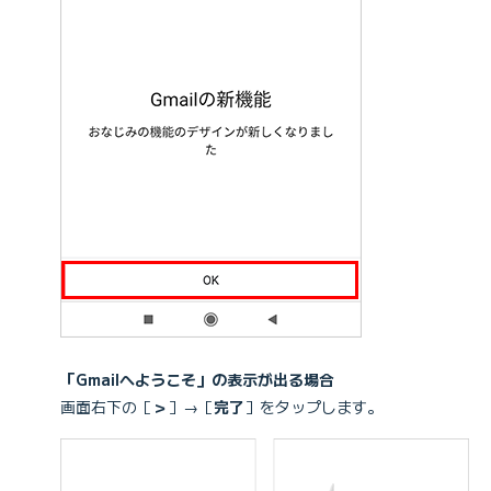
「Gmailへようこそ」の表示が出る場合
画面右下の［
＞
］→［
完了
］をタップします。