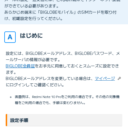
ができている必要があります。
あらかじめ端末に「BIGLOBEモバイル」のSIMカードを取り付
け、初期設定を行ってください。
はじめに
設定には、BIGLOBEメールアドレス、BIGLOBEパスワード、メ
ールサーバの情報が必要です。
BIGLOBE会員証
をお手元に用意しておくとスムーズに設定でき
ます。
BIGLOBEメールアドレスを変更している場合は、
マイページ
にログインしてご確認ください。
※
画面例は、Redmi Note 10 Proをご利用の場合です。その他の対象機
種をご利用の場合でも、手順は変わりません。
設定手順