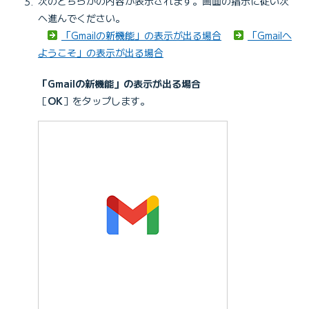
次のどちらかの内容が表示されます。画面の指示に従い次
へ進んでください。
「Gmailの新機能」の表示が出る場合
「Gmailへ
ようこそ」の表示が出る場合
「Gmailの新機能」の表示が出る場合
［
OK
］をタップします。