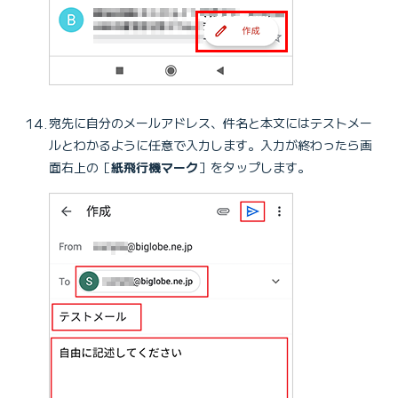
宛先に自分のメールアドレス、件名と本文にはテストメー
ルとわかるように任意で入力します。入力が終わったら画
面右上の［
紙飛行機マーク
］をタップします。