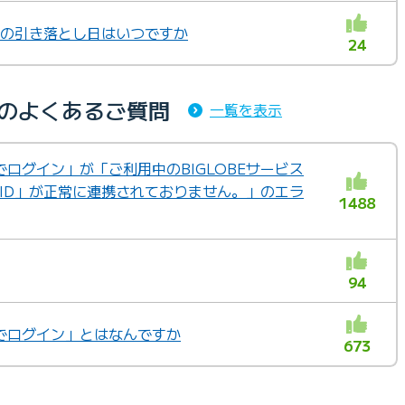
替の引き落とし日はいつですか
24
内のよくあるご質問
一覧を表示
IDでログイン」が「ご利用中のBIGLOBEサービス
 ID」が正常に連携されておりません。」のエラ
1488
94
IDでログイン」とはなんですか
673