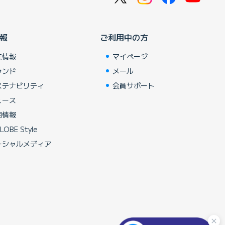
報
ご利用中の方
業情報
マイページ
ランド
メール
ステナビリティ
会員サポート
ュース
用情報
LOBE Style
ーシャルメディア