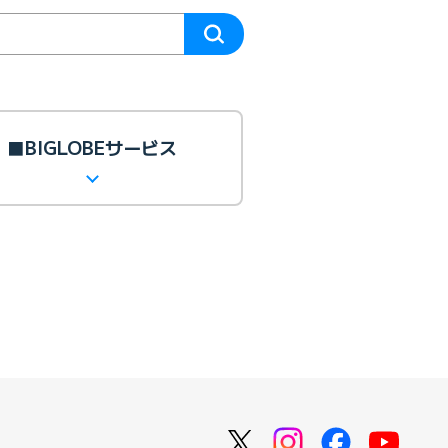
■BIGLOBEサービス