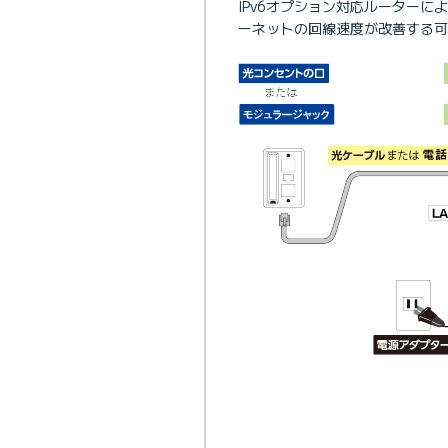
IPv6オプション対応ルーターによる
ーネットの回線速度が改善する可