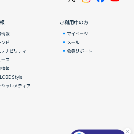
報
ご利用中の方
業情報
マイページ
ランド
メール
ステナビリティ
会員サポート
ュース
用情報
LOBE Style
ーシャルメディア