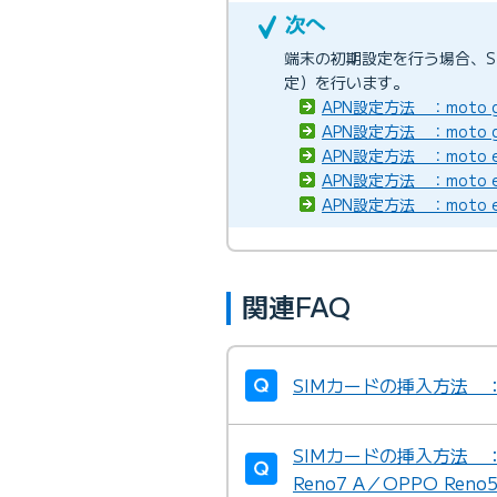
端末の初期設定を行う場合、S
定）を行います。
APN設定方法 ：moto g
APN設定方法 ：moto 
APN設定方法 ：moto e6s
APN設定方法 ：moto e
APN設定方法 ：moto e6s
関連FAQ
SIMカードの挿入方法 ：A
SIMカードの挿入方法 ：OP
Reno7 A／OPPO Reno5