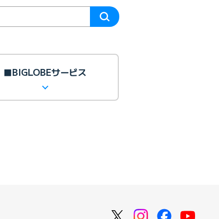
■BIGLOBEサービス