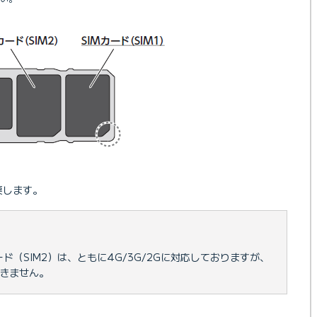
戻します。
カード（SIM2）は、ともに4G/3G/2Gに対応しておりますが、
できません。