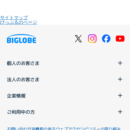
サイトマップ
びっぷるのページ
個人のお客さま
法人のお客さま
企業情報
ご利用中の方
お問い合わせ
消費税の表示
ウェブアクセシビリティの取り組み