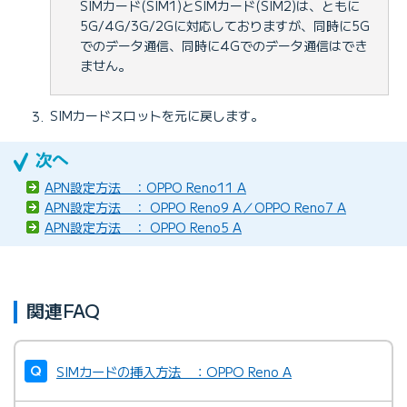
SIMカード(SIM1)とSIMカード(SIM2)は、ともに
5G/4G/3G/2Gに対応しておりますが、同時に5G
でのデータ通信、同時に4Gでのデータ通信はでき
ません。
SIMカードスロットを元に戻します。
APN設定方法 ：OPPO Reno11 A
APN設定方法 ： OPPO Reno9 A／OPPO Reno7 A
APN設定方法 ： OPPO Reno5 A
関連FAQ
SIMカードの挿入方法 ：OPPO Reno A