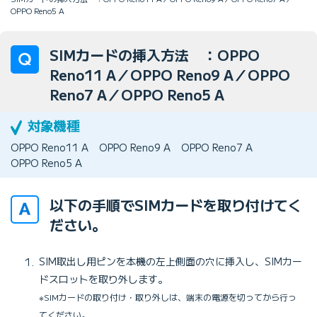
OPPO Reno5 A
SIMカードの挿入方法 ：OPPO
Reno11 A／OPPO Reno9 A／OPPO
Reno7 A／OPPO Reno5 A
OPPO Reno11 A
OPPO Reno9 A
OPPO Reno7 A
OPPO Reno5 A
以下の手順でSIMカードを取り付けてく
ださい。
SIM取出し用ピンを本機の左上側面の穴に挿入し、SIMカー
ドスロットを取り外します。
※SIMカードの取り付け・取り外しは、端末の電源を切ってから行っ
てください。