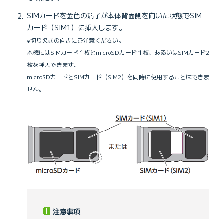
SIMカードを金色の端子が本体背面側を向いた状態で
SIM
カード（SIM1）
に挿入します。
※切り欠きの向きにご注意ください。
本機にはSIMカード１枚とmicroSDカード１枚、あるいはSIMカード2
枚を挿入できます。
microSDカードとSIMカード（SIM2）を同時に使用することはできま
せん。
注意事項