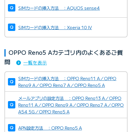
SIMカードの挿入方法 ：AQUOS sense4
SIMカードの挿入方法 ：Xperia 10 IV
OPPO Reno5 Aカテゴリ内のよくあるご質
問
一覧を表示
SIMカードの挿入方法 ：OPPO Reno11 A／OPPO
Reno9 A／OPPO Reno7 A／OPPO Reno5 A
メールアプリの設定方法 ：OPPO Reno13 A／OPPO
Reno11 A／OPPO Reno9 A／OPPO Reno7 A／OPPO
A54 5G／OPPO Reno5 A
APN設定方法 ：OPPO Reno5 A