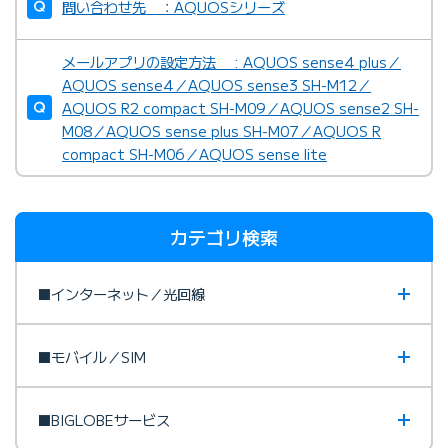
問い合わせ先 ：AQUOSシリーズ
メールアプリの設定方法 : AQUOS sense4 plus／
AQUOS sense4／AQUOS sense3 SH-M12／
AQUOS R2 compact SH-M09／AQUOS sense2 SH-
M08／AQUOS sense plus SH-M07／AQUOS R
compact SH-M06／AQUOS sense lite
カテゴリ検索
■インターネット／光回線
■モバイル／SIM
■BIGLOBEサービス