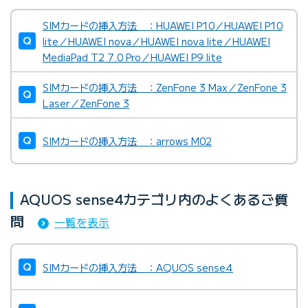
SIMカードの挿入方法 ：HUAWEI P10／HUAWEI P10
lite／HUAWEI nova／HUAWEI nova lite／HUAWEI
MediaPad T2 7.0 Pro／HUAWEI P9 lite
SIMカードの挿入方法 ：ZenFone 3 Max／ZenFone 3
Laser／ZenFone 3
SIMカードの挿入方法 ：arrows M02
AQUOS sense4カテゴリ内のよくあるご質
問
一覧を表示
SIMカードの挿入方法 ：AQUOS sense4