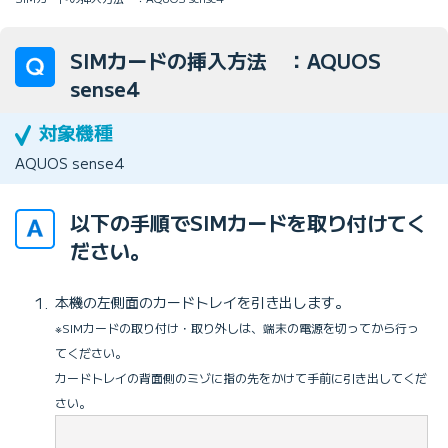
SIMカードの挿入方法 ：AQUOS
sense4
AQUOS sense4
以下の手順でSIMカードを取り付けてく
ださい。
本機の左側面のカードトレイを引き出します。
※SIMカードの取り付け・取り外しは、端末の電源を切ってから行っ
てください。
カードトレイの背面側のミゾに指の先をかけて手前に引き出してくだ
さい。