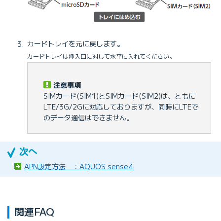
カードトレイを元に戻します。
カードトレイは挿入口に対して水平に入れてください。
注意事項
SIMカード(SIM1)とSIMカード(SIM2)は、ともに
LTE/3G/2Gに対応しておりますが、同時にLTEで
のデータ通信はできません。
APN設定方法 ：AQUOS sense4
関連FAQ