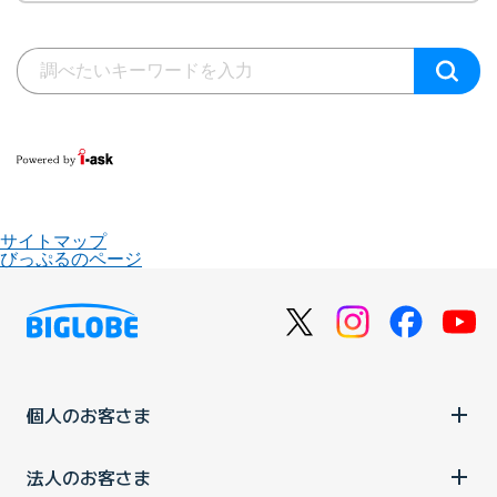
サイトマップ
びっぷるのページ
個人のお客さま
法人のお客さま