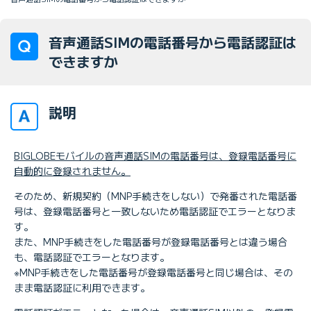
音声通話SIMの電話番号から電話認証は
できますか
説明
BIGLOBEモバイルの音声通話SIMの電話番号は、登録電話番号に
自動的に登録されません。
そのため、新規契約（MNP手続きをしない）で発番された電話番
号は、登録電話番号と一致しないため電話認証でエラーとなりま
す。
また、MNP手続きをした電話番号が登録電話番号とは違う場合
も、電話認証でエラーとなります。
※MNP手続きをした電話番号が登録電話番号と同じ場合は、その
まま電話認証に利用できます。