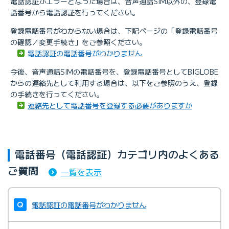
電話認証がエラーとなった場合は、音声通話SIM以外の、登録電
話番号から電話認証を行ってください。
登録電話番号がわからない場合は、下記ページの「登録電話番号
の確認／変更手続き」をご参照ください。
電話認証の電話番号がわかりません
今後、音声通話SIMの電話番号を、登録電話番号としてBIGLOBE
からの連絡先として利用する場合は、以下をご参照のうえ、登録
の手続きを行ってください。
連絡先として電話番号を登録する必要がありますか
電話番号（電話認証）カテゴリ内のよくある
ご質問
一覧を表示
電話認証の電話番号がわかりません