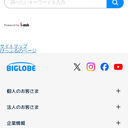
サイトマップ
びっぷるのページ
個人のお客さま
法人のお客さま
企業情報