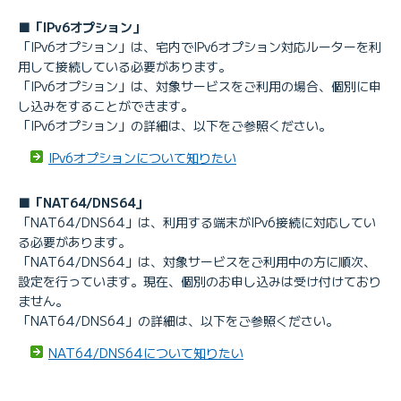
■「IPv6オプション」
「IPv6オプション」は、宅内でIPv6オプション対応ルーターを利
用して接続している必要があります。
「IPv6オプション」は、対象サービスをご利用の場合、個別に申
し込みをすることができます。
「IPv6オプション」の詳細は、以下をご参照ください。
IPv6オプションについて知りたい
■「NAT64/DNS64」
「NAT64/DNS64」は、利用する端末がIPv6接続に対応してい
る必要があります。
「NAT64/DNS64」は、対象サービスをご利用中の方に順次、
設定を行っています。現在、個別のお申し込みは受け付けており
ません。
「NAT64/DNS64」の詳細は、以下をご参照ください。
NAT64/DNS64について知りたい