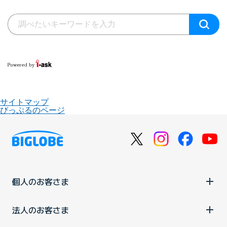
サイトマップ
びっぷるのページ
個人のお客さま
法人のお客さま