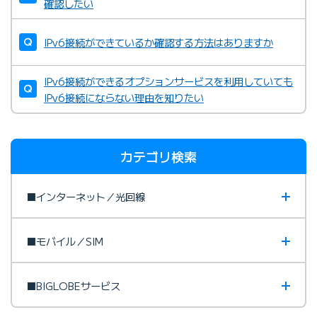
確認したい
IPv6接続ができているか確認する方法はありますか
IPv6接続ができるオプションサービスを利用していても
IPv6接続にならない理由を知りたい
カテゴリ検索
■インターネット／光回線
■モバイル／SIM
■BIGLOBEサービス