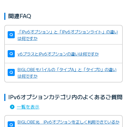
関連FAQ
「IPv6オプション」と「IPv6オプションライト」の違い
は何ですか
v6プラスとIPv6オプションの違いは何ですか
BIGLOBEモバイルの「タイプA」と「タイプD」の違い
は何ですか
IPv6オプションカテゴリ内のよくあるご質問
一覧を表示
BIGLOBE光 IPv6オプションを正しく利用できているか