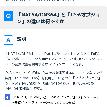
「NAT64/DNS64」と「IPv6オプショ
ン」の違いは何ですか
説明
「NAT64/DNS64」も「IPv6オプション」も、どちらもIPoE方
式のIPv6ネットワークを利用することで、より快適なインターネ
ットの品質改善を実現するオプションサービスです。
IPv6ネットワーク経由のIPv4接続を実現するのに、トンネリング
技術（IPv4 over IPv6）を利用しているのが「IPv6オプション」
で、IPv4とIPv6間のNAT技術(NAT64)を利用しているのが
｢NAT64/DNS64｣です。
「NAT64/DNS64」と「IPv6オプション」のインターネッ
ト接続イメージ
（+マークをクリックして表示）