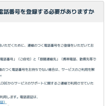
電話番号を登録する必要がありますか
ご利用いただくために、連絡のつく電話番号をご登録をいただいてお
録電話番号」（ご自宅）と「昼間連絡先」（携帯電話、勤務先等で
絡のつく電話番号をお持ちでない場合は、サービスのご利用を解
。
GLOBEからサービスのサポートに関するご連絡で利用させていた
利用します。電話認証は、
証）