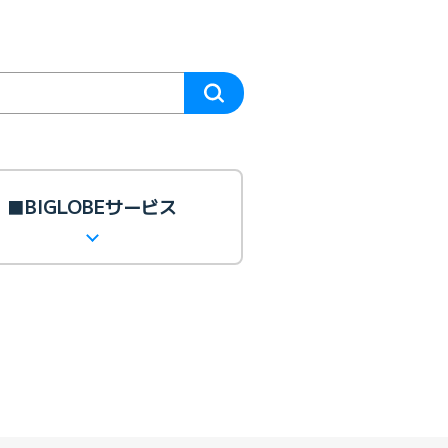
■BIGLOBEサービス