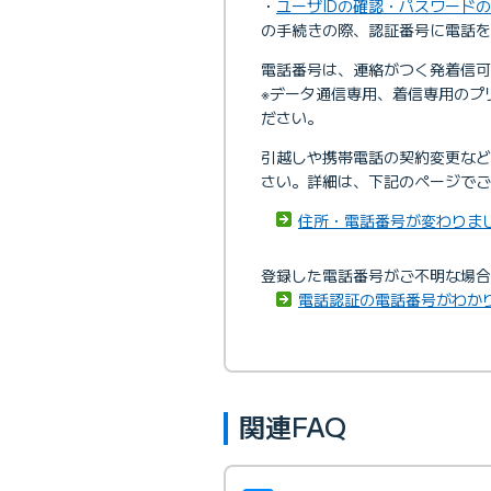
・
ユーザIDの確認・パスワード
の手続きの際、認証番号に電話を
電話番号は、連絡がつく発着信可
※データ通信専用、着信専用のプ
ださい。
引越しや携帯電話の契約変更な
さい。詳細は、下記のページでご
住所・電話番号が変わりま
登録した電話番号がご不明な場合
電話認証の電話番号がわか
関連FAQ