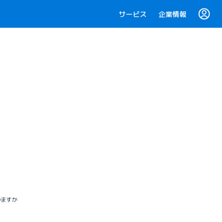
サービス
企業情報
りますか