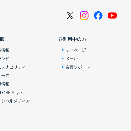
報
ご利用中の方
業情報
マイページ
ランド
メール
ステナビリティ
会員サポート
ュース
用情報
LOBE Style
ーシャルメディア