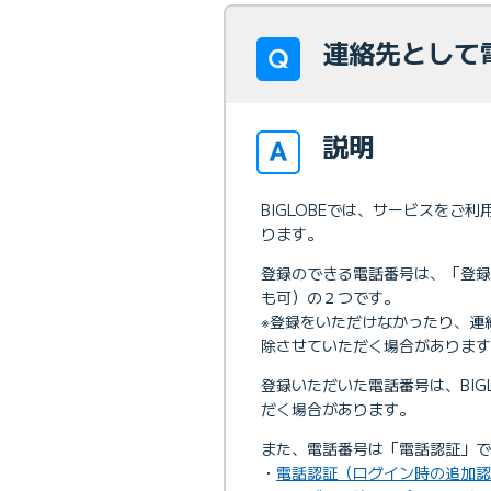
連絡先として
説明
BIGLOBEでは、サービスを
ります。
登録のできる電話番号は、「登
も可）の２つです。
※登録をいただけなかったり、連
除させていただく場合があります
登録いただいた電話番号は、BI
だく場合があります。
また、電話番号は「電話認証」で
・
電話認証（ログイン時の追加認