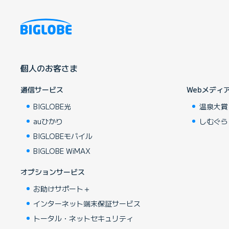
個人のお客さま
通信サービス
Webメディ
BIGLOBE光
温泉大賞
auひかり
しむぐら
BIGLOBEモバイル
BIGLOBE WiMAX
オプションサービス
お助けサポート＋
インターネット端末保証サービス
トータル・ネットセキュリティ