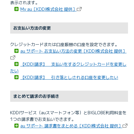
表示されます。
My au［KDDI株式会社 提供］
お支払い方法の変更
クレジットカードまたは口座振替の口座を設定できます。
au サポート お支払い方法の変更［KDDI株式会社 提供］
【KDDI請求】 支払いをするクレジットカードを変更し
たい
【KDDI請求】 引き落としされる口座を変更したい
まとめて請求のお手続き
KDDIサービス（auスマートフォン等）とBIGLOBE利用料金を
1つの請求書でお支払いできます。
au サポート 請求書をまとめる［KDDI株式会社 提供］