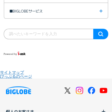
■BIGLOBEサービス
サイトマップ
びっぷるのページ
個人のお客さま