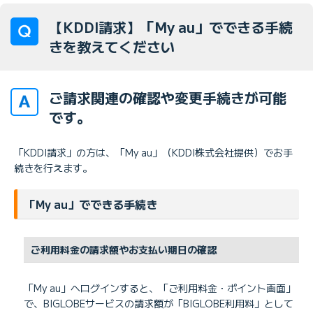
【KDDI請求】「My au」でできる手続
きを教えてください
ご請求関連の確認や変更手続きが可能
です。
「KDDI請求」の方は、「My au」（KDDI株式会社提供）でお手
続きを行えます。
「My au」でできる手続き
ご利用料金の請求額やお支払い期日の確認
「My au」へログインすると、「ご利用料金・ポイント画面」
で、BIGLOBEサービスの請求額が「BIGLOBE利用料」として