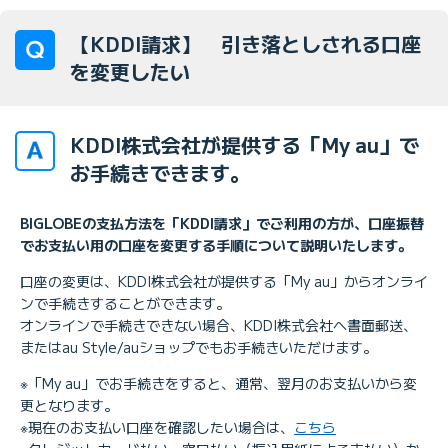
【KDDI請求】 引き落としされる口座
を変更したい
KDDI株式会社が提供する「My au」で
お手続きできます。
BIGLOBEの支払方法を「KDDI請求」でご利用の方が、口座振替
でお支払い用の口座を変更する手順について説明いたします。
口座の変更は、KDDI株式会社が提供する「My au」からオンライ
ンで手続きすることができます。
オンラインで手続きできない場合、KDDI株式会社へ書面郵送、
またはau Style/auショップでもお手続きいただけます。
※「My au」でお手続きをすると、通常、翌月のお支払いから変
更となります。
※現在のお支払い口座を確認したい場合は、
こちら