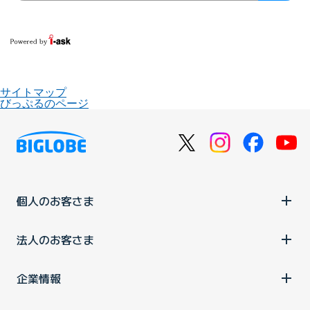
サイトマップ
びっぷるのページ
個人のお客さま
法人のお客さま
企業情報