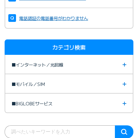
電話認証の電話番号がわかりません
カテゴリ検索
■インターネット／光回線
■モバイル／SIM
■BIGLOBEサービス