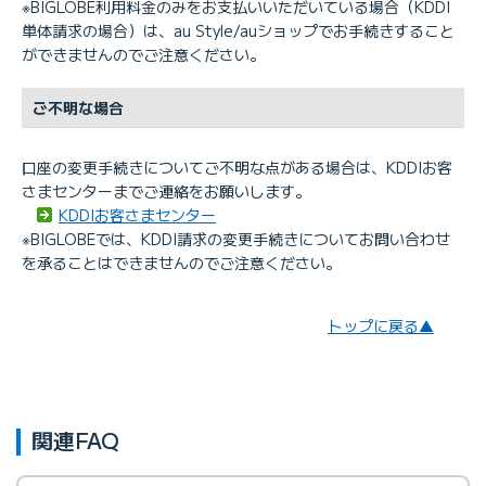
※BIGLOBE利用料金のみをお支払いいただいている場合（KDDI
単体請求の場合）は、au Style/auショップでお手続きすること
ができませんのでご注意ください。
ご不明な場合
口座の変更手続きについてご不明な点がある場合は、KDDIお客
さまセンターまでご連絡をお願いします。
KDDIお客さまセンター
※BIGLOBEでは、KDDI請求の変更手続きについてお問い合わせ
を承ることはできませんのでご注意ください。
トップに戻る▲
関連FAQ