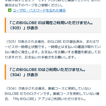
場合は以下のページをご参照ください。
ユーザID・パスワードを忘れた場合
「このBIGLOBE IDは現在ご利用いただけません。
（303）」が表示
（303）が表示される場合、BIGLOBE IDが退会済み、またはサ
ービスが一時停止状態です。一時停止は支払いの確認が取れてい
ない場合に発生します。お支払いをお願いする書面を郵送してお
りますので、お支払いの手続きをお願いします。
「このBIGLOBE IDはご利用いただけません。
（304）」が表示
（304）が表示される場合、接続コースに契約していない
BIGLOBE IDでのログインです。接続コースを契約していない場
合、「My BIGLOBE」アプリはご利用いただけません。