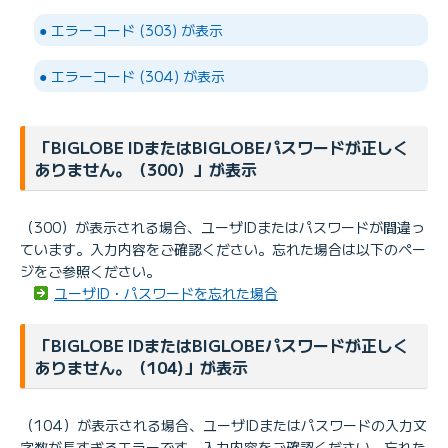
● エラーコード (303) が表示
● エラーコード (304) が表示
「BIGLOBE IDまたはBIGLOBEパスワードが正しく
ありません。（300）」が表示
（300）が表示される場合、ユーザIDまたはパスワードが間違っ
ています。入力内容をご確認ください。忘れた場合は以下のペー
ジをご参照ください。
ユーザID・パスワードを忘れた場合
「BIGLOBE IDまたはBIGLOBEパスワードが正しく
ありません。（104)」が表示
（104）が表示される場合、ユーザIDまたはパスワードの入力文
字数が長すぎるエラーです。入力内容をご確認ください。忘れた