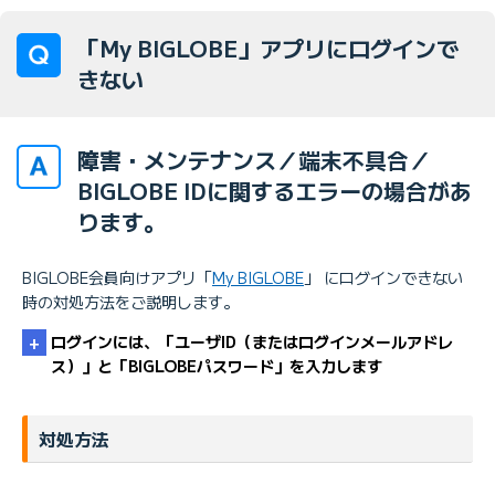
「My BIGLOBE」アプリにログインで
きない
障害・メンテナンス／端末不具合／
BIGLOBE IDに関するエラーの場合があ
ります。
BIGLOBE会員向けアプリ「
My BIGLOBE
」 にログインできない
時の対処方法をご説明します。
ログインには、「ユーザID（またはログインメールアドレ
ス）」と「BIGLOBEパスワード」を入力します
対処方法