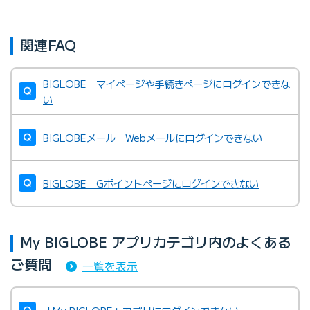
関連FAQ
BIGLOBE マイページや手続きページにログインできな
い
BIGLOBEメール Webメールにログインできない
BIGLOBE Gポイントページにログインできない
My BIGLOBE アプリカテゴリ内のよくある
ご質問
一覧を表示