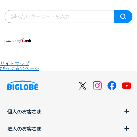
サイトマップ
びっぷるのページ
個人のお客さま
法人のお客さま