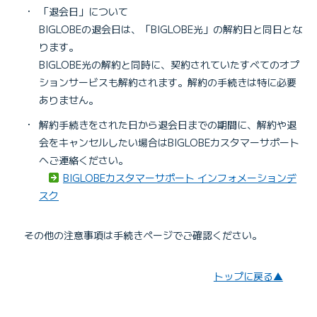
・
「退会日」について
BIGLOBEの退会日は、「BIGLOBE光」の解約日と同日とな
ります。
BIGLOBE光の解約と同時に、契約されていたすべてのオプ
ションサービスも解約されます。解約の手続きは特に必要
ありません。
・
解約手続きをされた日から退会日までの期間に、解約や退
会をキャンセルしたい場合はBIGLOBEカスタマーサポート
へご連絡ください。
BIGLOBEカスタマーサポート インフォメーションデ
スク
その他の注意事項は手続きページでご確認ください。
トップに戻る▲