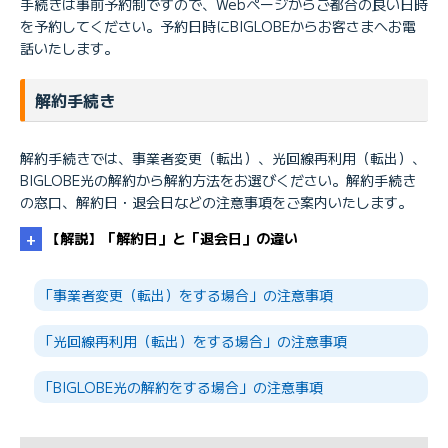
手続きは事前予約制ですので、Webページからご都合の良い日時
を予約してください。予約日時にBIGLOBEからお客さまへお電
話いたします。
解約手続き
解約手続きでは、事業者変更（転出）、光回線再利用（転出）、
BIGLOBE光の解約から解約方法をお選びください。解約手続き
の窓口、解約日・退会日などの注意事項をご案内いたします。
【解説】「解約日」と「退会日」の違い
「事業者変更（転出）をする場合」の注意事項
「光回線再利用（転出）をする場合」の注意事項
「BIGLOBE光の解約をする場合」の注意事項