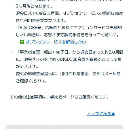
2カ月後となります。
退会日までの約2カ月間、オプションサービスの契約は継続
され利用料金がかかります。
「BIGLOBE光」の解約と同時にオプションサービスも解約
したい場合は、お客さまで解約手続きを行ってください。
オプションサービスを解約したい
・
「事業者変更（転出）完了日」から退会日までの約2カ月間
に、退会するのを止めてBIGLOBE会員を継続するよう変更
ができます。
変更の継続意思提示は、送付される書面、またはメールを
ご確認ください。
その他の注意事項は、手続きページでご確認ください。
トップに戻る▲