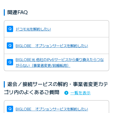
関連FAQ
ドコモ光を解約したい
BIGLOBE オプションサービスを解約したい
BIGLOBE光 他社のIPv6サービスから乗り換えたらつな
がらない（事業者変更/回線転用）
退会／接続サービスの解約・事業者変更カテ
ゴリ内のよくあるご質問
一覧を表示
BIGLOBE オプションサービスを解約したい