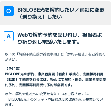
BIGLOBE光を解約したい／他社に変更
（乗り換え）したい
Webで解約予約を受け付け、担当者よ
り折り返し電話いたします。
以下の「解約手続き前の確認事項」と「解約手続き」をご確認く
ださい。
【ご注意】
BIGLOBE光の解約、事業者変更（転出）手続き、光回線再利用
（転出）手続きを行うには、Webにて解約・退会、事業者変更受
付予約、光回線再利用受付予約が必要です。
また、解約や他社への変更を考えているお客さまには、
「BIGLOBE光」のメリットや回線速度の改善策をご提案してい
ます。