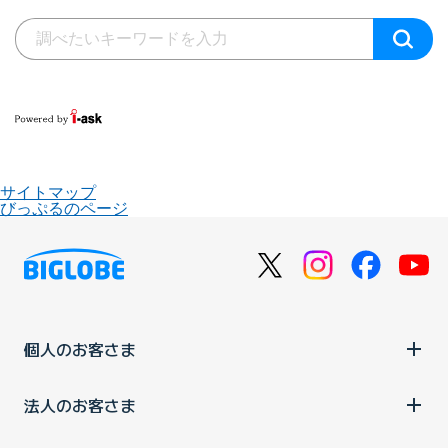
サイトマップ
びっぷるのページ
個人のお客さま
法人のお客さま