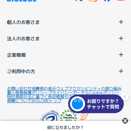
個人のお客さま
法人のお客さま
企業情報
ご利用中の方
お問い合わせ
消費税の表示
ウェブアクセシビリティの取り組み
個人情報保護ポリシー
プライバシーポータル
Cookieポリシー
特定商取引法に基づく表記
情報セキュリティ基本方針
商標について
BIGLOBEトップ
役に立ちましたか？