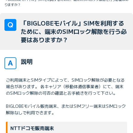
りますか？
「BIGLOBEモバイル」SIMを利用する
ために、端末のSIMロック解除を行う必
要はありますか？
説明
ご利用端末とSIMタイプによって、SIMロック解除が必要となる
場合があります。 各キャリア（移動体通信事業者）にて、端末
のSIMロック解除の可否の確認とお手続きを行って下さい。
BIGLOBEモバイル販売端末、またはSIMフリー端末はSIMロック
解除なしで利用できます。
NTTドコモ販売端末