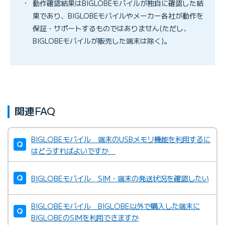
・
動作確認結果はBIGLOBEモバイルが独自に確認した結
果であり、BIGLOBEモバイルやメーカー各社が動作を
保証・サポートするものではありません(ただし、
BIGLOBEモバイルが販売した端末は除く)。
関連FAQ
BIGLOBEモバイル 端末のUSBメモリ機能を利用するに
はどうすればよいですか
BIGLOBEモバイル SIM・端末の発送状況を確認したい
BIGLOBEモバイル BIGLOBE以外で購入した端末に
BIGLOBEのSIMを利用できますか