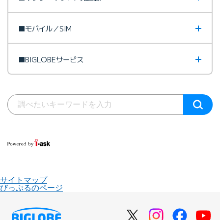
■モバイル／SIM
■BIGLOBEサービス
サイトマップ
びっぷるのページ