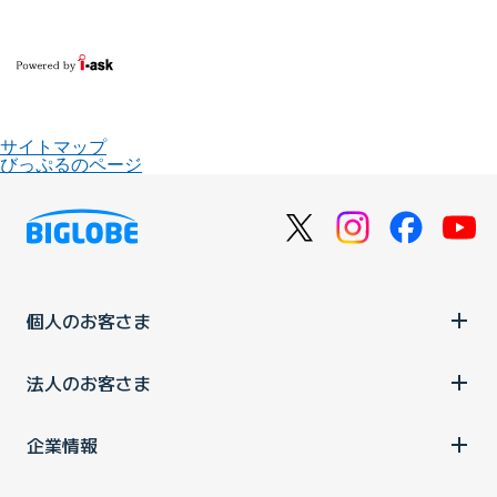
サイトマップ
びっぷるのページ
個人のお客さま
法人のお客さま
企業情報