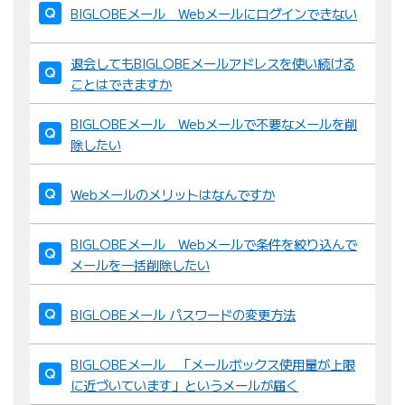
BIGLOBEメール Webメールにログインできない
退会してもBIGLOBEメールアドレスを使い続ける
ことはできますか
BIGLOBEメール Webメールで不要なメールを削
除したい
Webメールのメリットはなんですか
BIGLOBEメール Webメールで条件を絞り込んで
メールを一括削除したい
BIGLOBEメール パスワードの変更方法
BIGLOBEメール 「メールボックス使用量が上限
に近づいています」というメールが届く