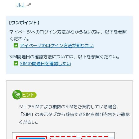
ル」
【ワンポイント】
マイページへのログイン方法がわからない方は、以下を参照
ください。
マイページのログイン方法が知りたい
SIM開通日の確認方法については、以下を参照ください。
SIMの開通日を確認したい
シェアSIMにより複数のSIMをご契約している場合、
「SIM」の表示タブから該当するSIMを選び内容をご確認
ください。