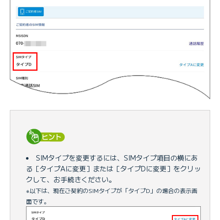
SIMタイプを変更するには、SIMタイプ項目の横にあ
る［タイプAに変更］または［タイプDに変更］をクリッ
クして、お手続きください。
※以下は、現在ご契約のSIMタイプが「タイプD」の場合の表示画
面です。