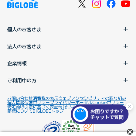
個人のお客さま
法人のお客さま
企業情報
ご利用中の方
お問い合わせ
消費税の表示
ウェブアクセシビリティの取り組み
個人情報保護ポリシー
プライバシーポータル
Cookieポリシー
特定商取引法に基づく表記
情報セキュリティ基本方針
商標について
BIGLOBEトップ