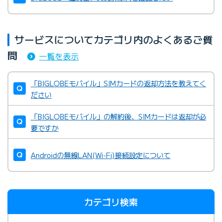
サービスについてカテゴリ内のよくあるご質
問
一覧を表示
「BIGLOBEモバイル」SIMカードの返却方法を教えてく
ださい
「BIGLOBEモバイル」の解約後、SIMカードは返却が必
要ですか
Androidの無線LAN(Wi-Fi)接続設定について
カテゴリ検索