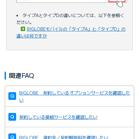
タイプAとタイプDの違いについては、以下を参照く
ださい。
BIGLOBEモバイルの「タイプA」と「タイプD」の
違いは何ですか
関連FAQ
BIGLOBE 契約しているオプションサービスを確認した
い
契約している接続サービスを確認したい
BIGLOBE 違約金／契約解除料を確認したい