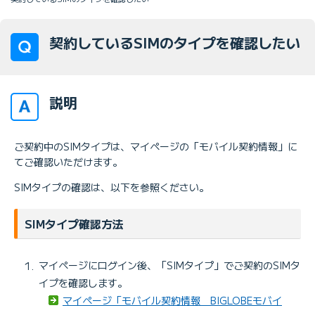
契約しているSIMのタイプを確認したい
説明
ご契約中のSIMタイプは、マイページの「モバイル契約情報」に
てご確認いただけます。
SIMタイプの確認は、以下を参照ください。
SIMタイプ確認方法
マイページにログイン後、「SIMタイプ」でご契約のSIMタ
イプを確認します。
マイページ「モバイル契約情報 BIGLOBEモバイ