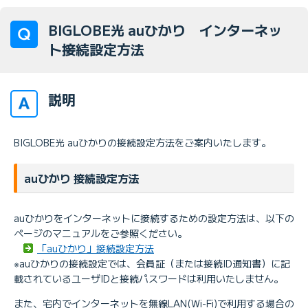
BIGLOBE光 auひかり インターネッ
ト接続設定方法
説明
BIGLOBE光 auひかりの接続設定方法をご案内いたします。
auひかり 接続設定方法
auひかりをインターネットに接続するための設定方法は、以下の
ページのマニュアルをご参照ください。
「auひかり」接続設定方法
※auひかりの接続設定では、会員証（または接続ID通知書）に記
載されているユーザIDと接続パスワードは利用いたしません。
また、宅内でインターネットを無線LAN(Wi-Fi)で利用する場合の