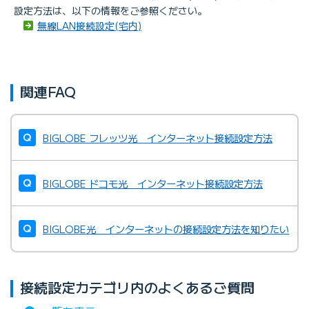
設定方法は、以下の情報をご参照ください。
無線LAN接続設定(宅内)
関連FAQ
BIGLOBE フレッツ光 インターネット接続設定方法
BIGLOBE ドコモ光 インターネット接続設定方法
BIGLOBE光 インターネットの接続設定方法を知りたい
接続設定カテゴリ内のよくあるご質問