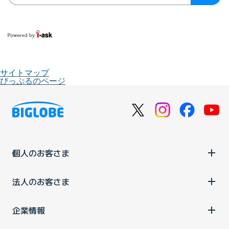
サイトマップ
びっぷるのページ
個人のお客さま
法人のお客さま
企業情報