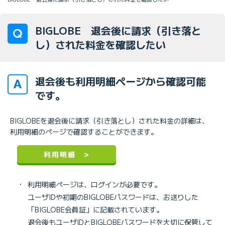
BIGLOBE 退会後に請求（引き落と
し）された料金を確認したい
退会後も利用明細ページから確認可能
です。
BIGLOBEを退会後に請求（引き落とし）された料金の詳細は、
利用明細のページで確認することができます。
利用明細 >
・
利用明細ページは、ログインが必要です。
ユーザIDや初期のBIGLOBEパスワードは、お送りした
「BIGLOBE会員証」に記載されています。
退会後もユーザIDとBIGLOBEパスワードを大切に保管して