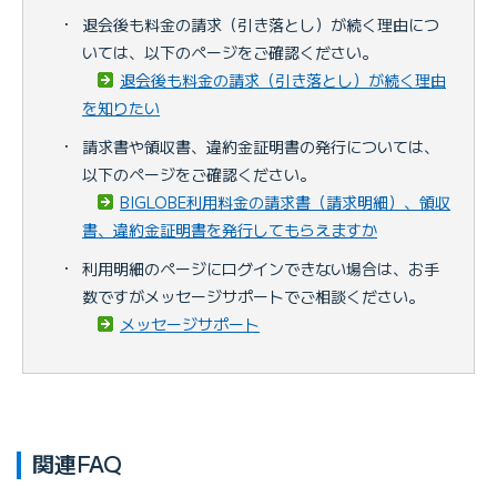
・
退会後も料金の請求（引き落とし）が続く理由につ
いては、以下のページをご確認ください。
退会後も料金の請求（引き落とし）が続く理由
を知りたい
・
請求書や領収書、違約金証明書の発行については、
以下のページをご確認ください。
BIGLOBE利用料金の請求書（請求明細）、領収
書、違約金証明書を発行してもらえますか
・
利用明細のページにログインできない場合は、お手
数ですがメッセージサポートでご相談ください。
メッセージサポート
関連FAQ