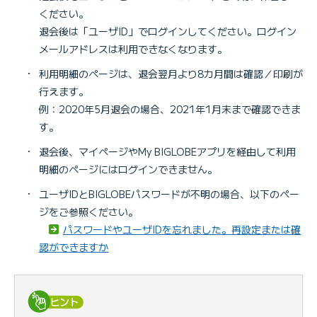
ください。
退会後は「ユーザID」でログインしてください。ログイン
メールアドレスは利用できなくなります。
・
利用明細のページは、退会翌月より8カ月間は確認／印刷が
行えます。
例：2020年5月退会の場合、2021年1月末まで確認できま
す。
・
退会後、マイページやMy BIGLOBEアプリを経由して利用
明細のページにはログインできません。
・
ユーザIDとBIGLOBEパスワードが不明の場合、以下のペー
ジをご参照ください。
パスワードやユーザIDを忘れました。再設定または確
認ができますか