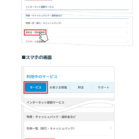
■スマホの画面