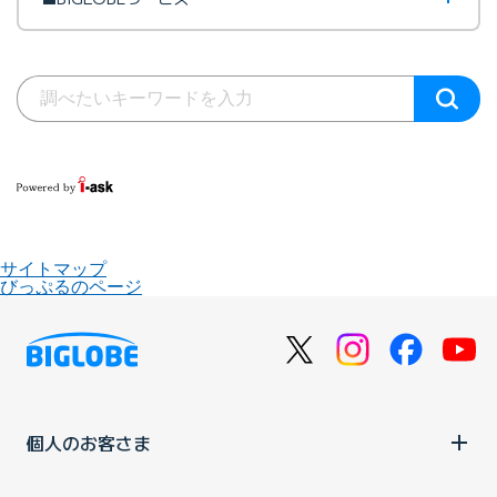
サイトマップ
びっぷるのページ
個人のお客さま