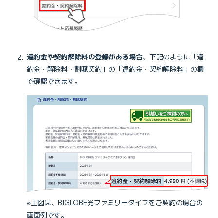
違約金や契約解除料の登録がある場合
、下記のように「違
約金・解除料・割賦契約」の「違約金・契約解除料」の欄
で確認できます。
※上図は、BIGLOBE光ファミリータイプをご契約の場合の
画面例です。