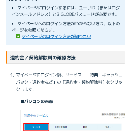
マイページにログインするには、ユーザID（またはログ
インメールアドレス）とBIGLOBEパスワードが必要です。
マイページへのログイン方法がわからない方は、以下の
ページを参照ください。
マイページのログイン方法が知りたい
違約金／契約解除料の確認方法
マイページにログイン後、サービス 「特典・キャッシュ
バック・違約金など」の［違約金・契約解除料］をクリッ
クします。
■パソコンの画面