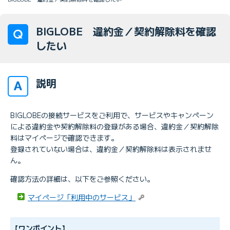
BIGLOBE 違約金／契約解除料を確認
したい
説明
BIGLOBEの接続サービスをご利用で、サービスやキャンペーン
による違約金や契約解除料の登録がある場合、違約金／契約解除
料はマイページで確認できます。
登録されていない場合は、違約金／契約解除料は表示されませ
ん。
確認方法の詳細は、以下をご参照ください。
マイページ「利用中のサービス」
【ワンポイント】