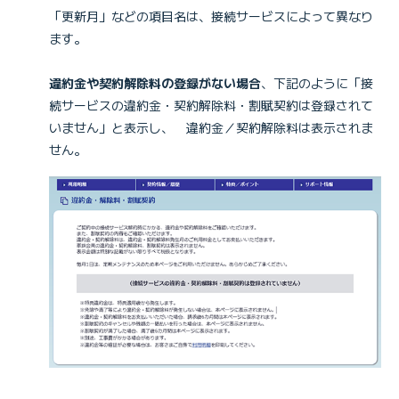
「更新月」などの項目名は、接続サービスによって異なり
ます。
違約金や契約解除料の登録がない場合
、下記のように「接
続サービスの違約金・契約解除料・割賦契約は登録されて
いません」と表示し、 違約金／契約解除料は表示されま
せん。