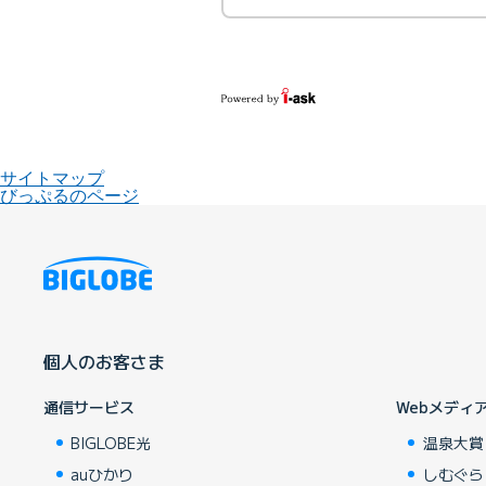
サイトマップ
びっぷるのページ
個人のお客さま
通信サービス
Webメディ
BIGLOBE光
温泉大賞
auひかり
しむぐら