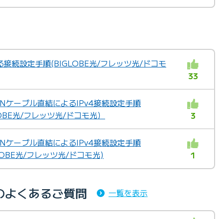
接続設定手順(BIGLOBE光/フレッツ光/ドコモ
33
ANケーブル直結によるIPv4接続設定手順
GLOBE光/フレッツ光/ドコモ光）
3
ANケーブル直結によるIPv4接続設定手順
GLOBE光/フレッツ光/ドコモ光)
1
のよくあるご質問
一覧を表示