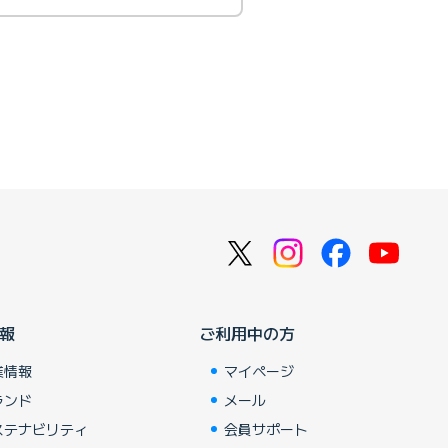
報
ご利用中の方
業情報
マイページ
ランド
メール
ステナビリティ
会員サポート