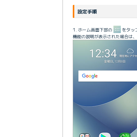
設定手順
ホーム画面下部の
をタッ
機能の説明が表示された場合は、