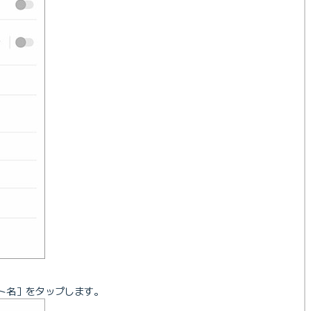
ント名］をタップします。