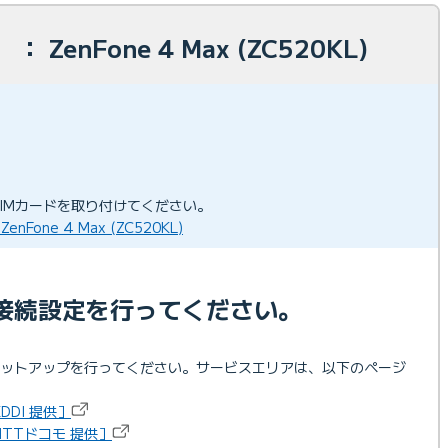
 ZenFone 4 Max (ZC520KL)
SIMカードを取り付けてください。
Fone 4 Max (ZC520KL)
接続設定を行ってください。
セットアップを行ってください。サービスエリアは、以下のページ
DDI 提供］
TTドコモ 提供］