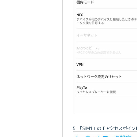
「SIM1」の［アクセスポイ