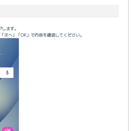
プします。
「次へ」「OK」で内容を確認してください。