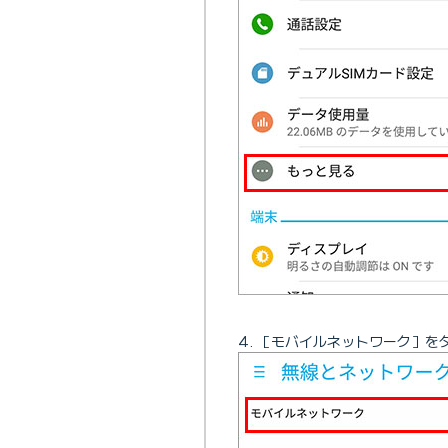
［モバイルネットワーク］を