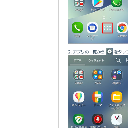
アプリの一覧から
をタッ