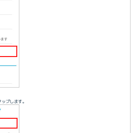
タップします。