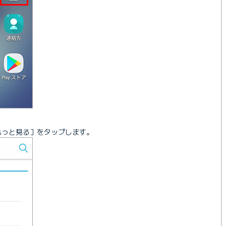
もっと見る］をタップします。