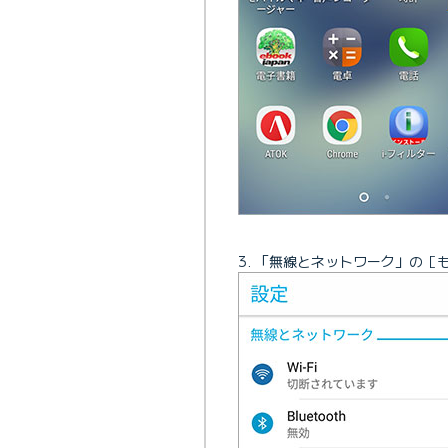
「無線とネットワーク」の［