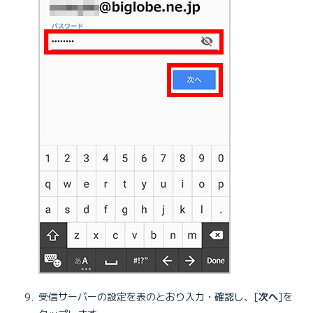
受信サーバーの設定を表のとおり入力・確認し、[
次へ
]を