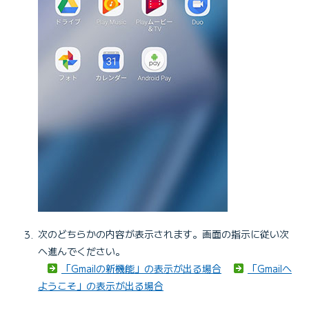
次のどちらかの内容が表示されます。画面の指示に従い次
へ進んでください。
「Gmailの新機能」の表示が出る場合
「Gmailへ
ようこそ」の表示が出る場合