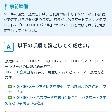
メールの設定・送受信には、ご利用の端末でインターネット接続
ができている必要があります。 あらかじめスマートフォン／タブ
レットに「BIGLOBEモバイル」のSIMカードを取り付け、初期設
定を行ってください。
以下の手順で設定してください。
設定には、BIGLOBEメールアドレス、BIGLOBEパスワード、メ
ールサーバの情報が必要です。
BIGLOBE会員証
をお手元に用意しておくとスムーズに設定でき
ます。
BIGLOBEメールアドレスを変更している場合のご確認 ：マ
イページ
BIGLOBE ID・パスワードを忘れた場合や、パスワードを変
更などの手続きのご確認