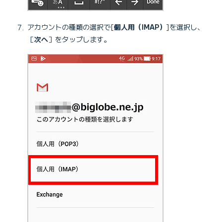
アカウントの種類の選択で[
個人用（IMAP）
]を選択し、
［
次へ
］をタップします。