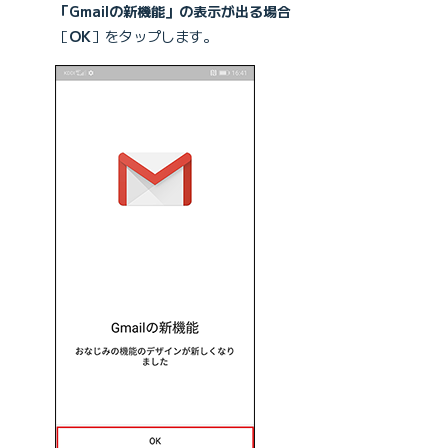
「Gmailの新機能」の表示が出る場合
［
OK
］をタップします。