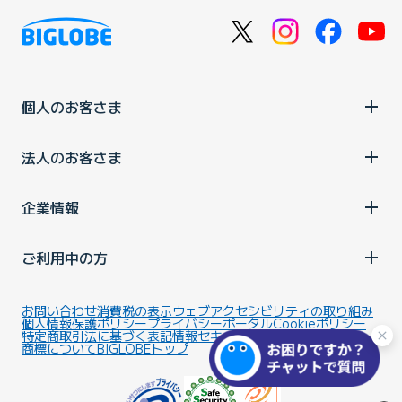
個人のお客さま
法人のお客さま
企業情報
ご利用中の方
お問い合わせ
消費税の表示
ウェブアクセシビリティの取り組み
個人情報保護ポリシー
プライバシーポータル
Cookieポリシー
特定商取引法に基づく表記
情報セキュリティ基本方針
商標について
BIGLOBEトップ