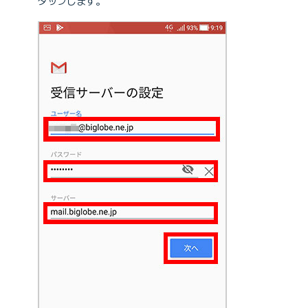
タップします。