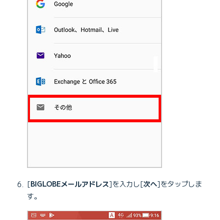
[
BIGLOBEメールアドレス
]を入力し[
次へ
]をタップしま
す。