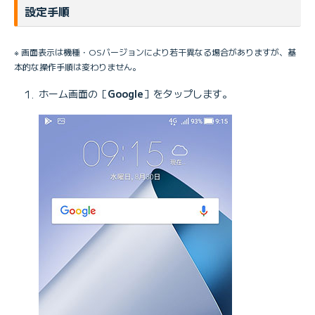
設定手順
※ 画面表示は機種・OSバージョンにより若干異なる場合がありますが、基
本的な操作手順は変わりません。
ホーム画面の［
Google
］をタップします。