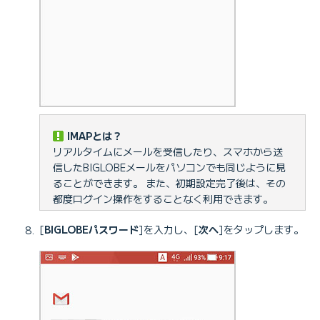
IMAPとは？
リアルタイムにメールを受信したり、スマホから送
信したBIGLOBEメールをパソコンでも同じように見
ることができます。 また、初期設定完了後は、その
都度ログイン操作をすることなく利用できます。
[
BIGLOBEパスワード
]を入力し、[
次へ
]をタップします。