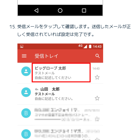
受信メールをタップして確認します。送信したメールが正
しく受信されていれば設定は完了です。