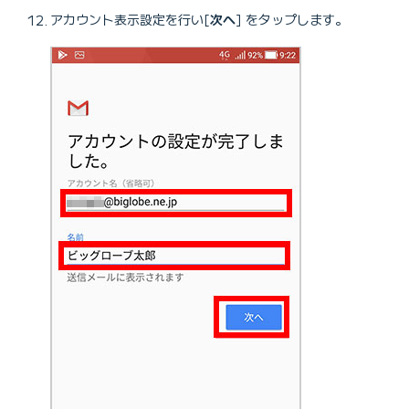
アカウント表示設定を行い[
次へ
] をタップします。