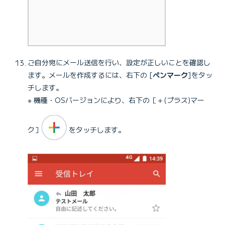
ご自分宛にメール送信を行い、設定が正しいことを確認し
ます。メールを作成するには、右下の [
ペンマーク
]をタッ
チします。
※ 機種・OSバージョンにより、右下の［＋(プラス)マー
ク］
をタッチします。