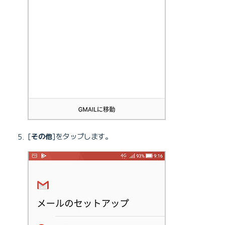
[
その他
]をタップします。