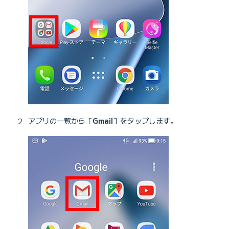
アプリの一覧から［
Gmail
］をタップします。