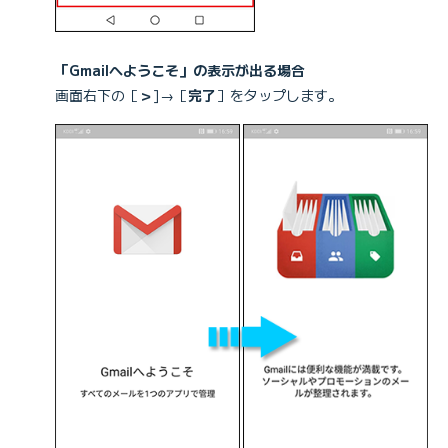
「Gmailへようこそ」の表示が出る場合
画面右下の［
＞
]→［
完了
］をタップします。