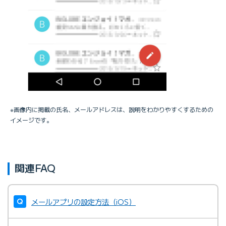
※画像内に掲載の氏名、メールアドレスは、説明をわかりやすくするための
イメージです。
関連FAQ
メールアプリの設定方法（iOS）