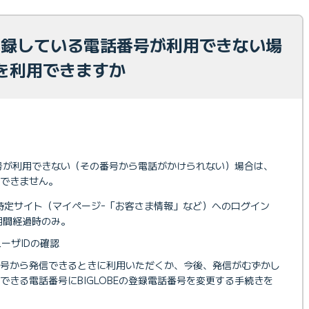
に登録している電話番号が利用できない場
を利用できますか
話番号が利用できない（その番号から電話がかけられない）場合は、
できません。
扱う特定サイト（マイページｰ「お客さま情報」など）へのログイン
期間経過時のみ。
ーザIDの確認
番号から発信できるときに利用いただくか、今後、発信がむずかし
できる電話番号にBIGLOBEの登録電話番号を変更する手続きを