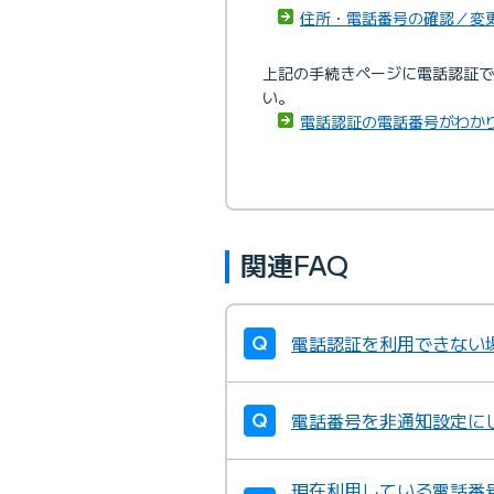
住所・電話番号の確認／変
上記の手続きページに電話認証で
い。
電話認証の電話番号がわか
関連FAQ
電話認証を利用できない
電話番号を非通知設定に
現在利用している電話番