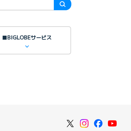
■BIGLOBEサービス