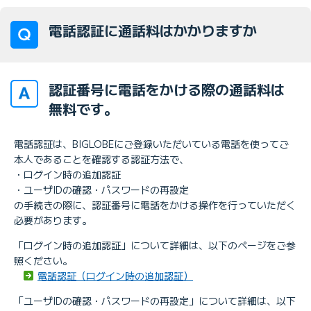
電話認証に通話料はかかりますか
認証番号に電話をかける際の通話料は
無料です。
電話認証は、BIGLOBEにご登録いただいている電話を使ってご
本人であることを確認する認証方法で、
・ログイン時の追加認証
・ユーザIDの確認・パスワードの再設定
の手続きの際に、認証番号に電話をかける操作を行っていただく
必要があります。
「ログイン時の追加認証」について詳細は、以下のページをご参
照ください。
電話認証（ログイン時の追加認証）
「ユーザIDの確認・パスワードの再設定」について詳細は、以下