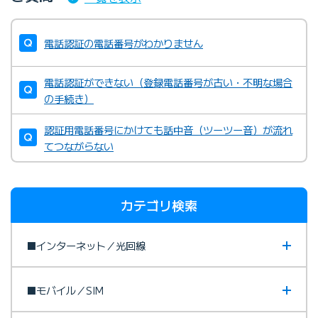
電話認証の電話番号がわかりません
電話認証ができない（登録電話番号が古い・不明な場合
の手続き）
認証用電話番号にかけても話中音（ツーツー音）が流れ
てつながらない
カテゴリ検索
■インターネット／光回線
■モバイル／SIM