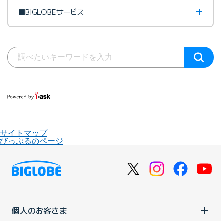
■BIGLOBEサービス
サイトマップ
びっぷるのページ
個人のお客さま