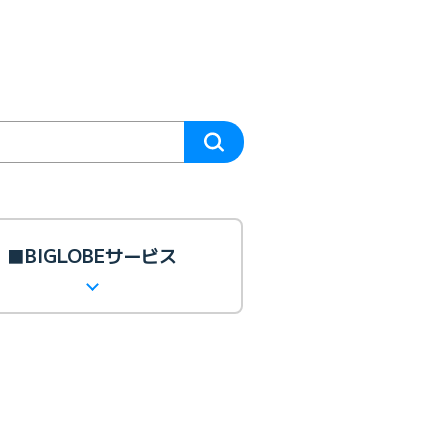
■BIGLOBEサービス