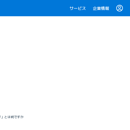
サービス
企業情報
ド」とは何ですか