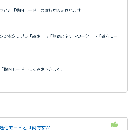
すると「機内モード」の選択が表示されます
タンをタップし「設定」→「無線とネットワーク」→「機内モー
「機内モード」にて設定できます。
X」の通信モードとは何ですか