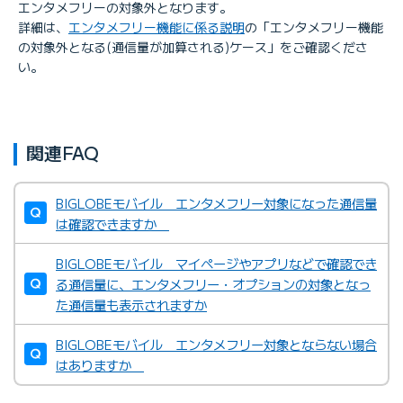
エンタメフリーの対象外となります。
詳細は、
エンタメフリー機能に係る説明
の「エンタメフリー機能
の対象外となる(通信量が加算される)ケース」をご確認くださ
い。
関連FAQ
BIGLOBEモバイル エンタメフリー対象になった通信量
は確認できますか
BIGLOBEモバイル マイページやアプリなどで確認でき
る通信量に、エンタメフリー・オプションの対象となっ
た通信量も表示されますか
BIGLOBEモバイル エンタメフリー対象とならない場合
はありますか