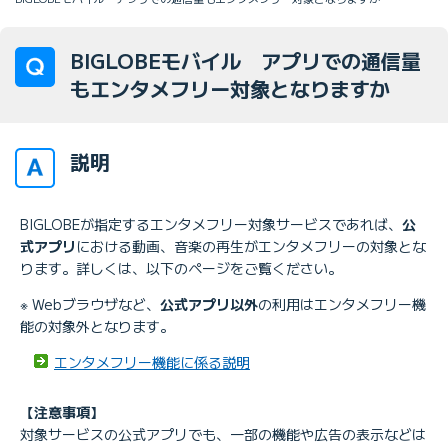
BIGLOBEモバイル アプリでの通信量
もエンタメフリー対象となりますか
説明
BIGLOBEが指定するエンタメフリー対象サービスであれば、
公
式アプリ
における動画、音楽の再生がエンタメフリーの対象とな
ります。詳しくは、以下のページをご覧ください。
※ Webブラウザなど、
公式アプリ以外
の利用はエンタメフリー機
能の対象外となります。
エンタメフリー機能に係る説明
【注意事項】
対象サービスの公式アプリでも、一部の機能や広告の表示などは