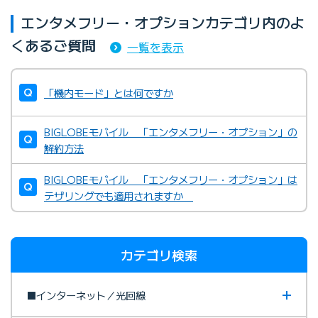
エンタメフリー・オプションカテゴリ内のよ
くあるご質問
一覧を表示
「機内モード」とは何ですか
BIGLOBEモバイル 「エンタメフリー・オプション」の
解約方法
BIGLOBEモバイル 「エンタメフリー・オプション」は
テザリングでも適用されますか
カテゴリ検索
■インターネット／光回線