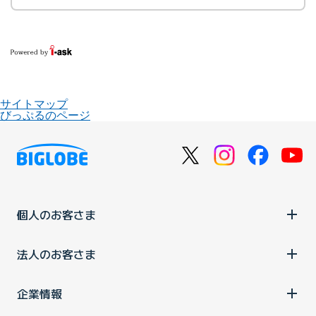
サイトマップ
びっぷるのページ
個人のお客さま
法人のお客さま
企業情報