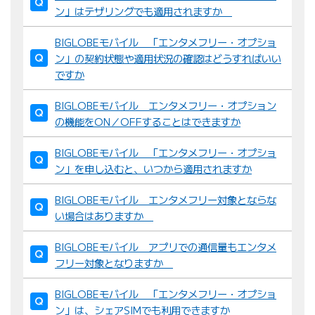
ン」はテザリングでも適用されますか
BIGLOBEモバイル 「エンタメフリー・オプショ
ン」の契約状態や適用状況の確認はどうすればいい
ですか
BIGLOBEモバイル エンタメフリー・オプション
の機能をON／OFFすることはできますか
BIGLOBEモバイル 「エンタメフリー・オプショ
ン」を申し込むと、いつから適用されますか
BIGLOBEモバイル エンタメフリー対象とならな
い場合はありますか
BIGLOBEモバイル アプリでの通信量もエンタメ
フリー対象となりますか
BIGLOBEモバイル 「エンタメフリー・オプショ
ン」は、シェアSIMでも利用できますか