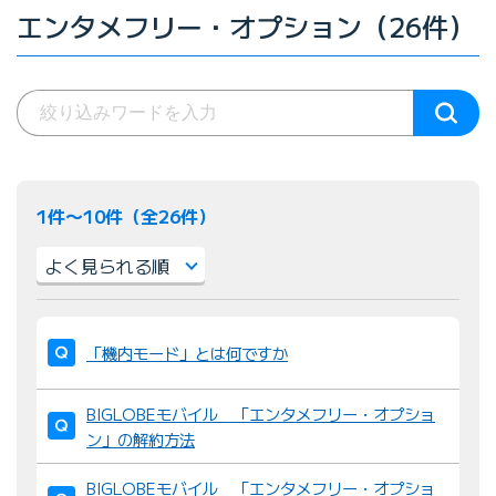
エンタメフリー・オプション（26件）
1件〜10件（全26件）
並
び
「機内モード」とは何ですか
替
え
BIGLOBEモバイル 「エンタメフリー・オプショ
：
ン」の解約方法
BIGLOBEモバイル 「エンタメフリー・オプショ