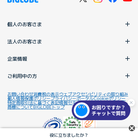
個人のお客さま
法人のお客さま
企業情報
ご利用中の方
お問い合わせ
消費税の表示
ウェブアクセシビリティの取り組み
個人情報保護ポリシー
プライバシーポータル
Cookieポリシー
特定商取引法に基づく表記
情報セキュリティ基本方針
商標について
BIGLOBEトップ
役に立ちましたか？