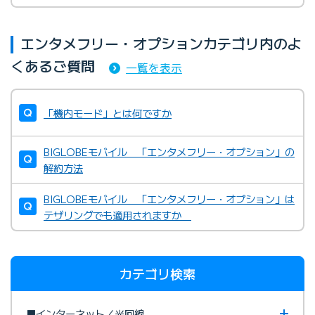
エンタメフリー・オプションカテゴリ内のよ
くあるご質問
一覧を表示
「機内モード」とは何ですか
BIGLOBEモバイル 「エンタメフリー・オプション」の
解約方法
BIGLOBEモバイル 「エンタメフリー・オプション」は
テザリングでも適用されますか
カテゴリ検索
■インターネット／光回線