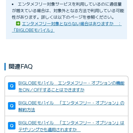
エンタメフリー対象サービスを利用しているのに通信量
が増えている場合は、対象外となる方法で利用している可能
性があります。詳しくは以下のページを参照ください。
エンタメフリー対象とならない場合はありますか ：
「BIGLOBEモバイル」
関連FAQ
BIGLOBEモバイル エンタメフリー・オプションの機能
をON／OFFすることはできますか
BIGLOBEモバイル 「エンタメフリー・オプション」の
解約方法
BIGLOBEモバイル 「エンタメフリー・オプション」は
テザリングでも適用されますか