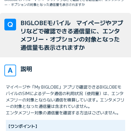
ー・オプションの対象となった通信量も表示されますか
BIGLOBEモバイル マイページやアプ
リなどで確認できる通信量に、エンタ
メフリー・オプションの対象となった
通信量も表示されますか
説明
マイページや「My BIGLOBE」アプリで確認できるBIGLOBEモ
バイルのSIMによるデータ通信の利用状況（使用量）は、エンタ
メフリーの対象とならない通信を積算しています。エンタメフリ
ーの対象となった通信量は含まれていません。
エンタメフリー対象の通信量を確認する方法はございません。
【ワンポイント】