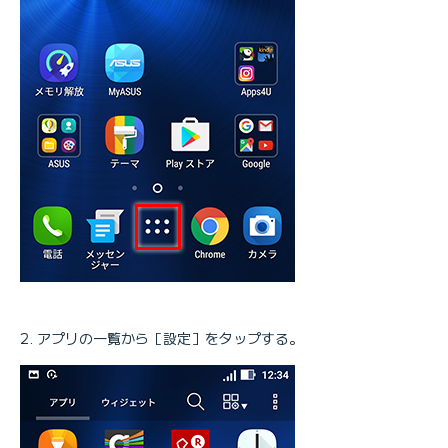
アプリの一覧から［設定］をタップする。