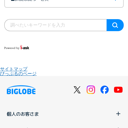
サイトマップ
びっぷるのページ
個人のお客さま