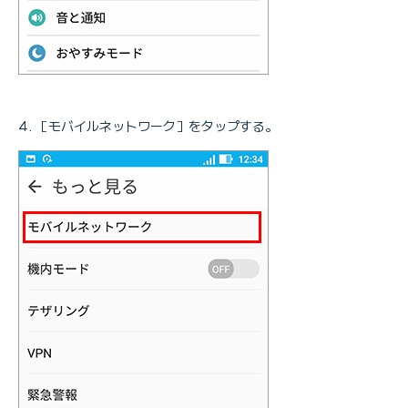
［モバイルネットワーク］をタップする。