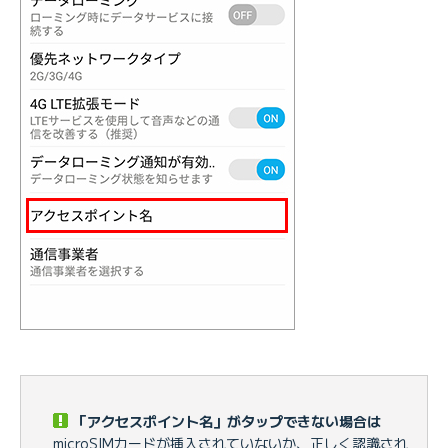
「アクセスポイント名」がタップできない場合は
microSIMカードが挿入されていないか、正しく認識され