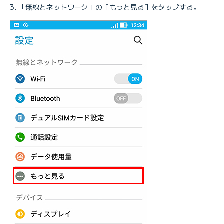
「無線とネットワーク」の［もっと見る］をタップする。