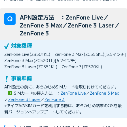
APN設定方法 ：ZenFone Live／
ZenFone 3 Max／ZenFone 3 Laser／
ZenFone 3
ZenFone Live(ZB501KL)
ZenFone 3 Max(ZC553KL)[5.5インチ]
ZenFone 3 Max(ZC520TL)[5.2インチ]
ZenFone 3 Laser(ZC551KL)
ZenFone 3(ZE520KL)
APN設定の前に、あらかじめSIMカードを取り付けてください。
SIMカードの挿入方法 ：
ZenFone Live
／
ZenFone 3 Max
／
ZenFone 3 Laser
／
ZenFone 3
※タイプAのSIMカードを利用する際は、あらかじめ端末のOSを最
新バージョンへアップデートしてください。