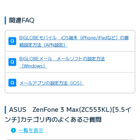
関連FAQ
BIGLOBEモバイル iOS端末（iPhone/iPadなど）の接
続設定方法（APN設定）
BIGLOBEメール メールソフトの設定方法
（Windows）
メールアプリの設定方法（iOS）
ASUS ZenFone 3 Max(ZC553KL)[5.5イ
ンチ]カテゴリ内のよくあるご質問
一覧を表示