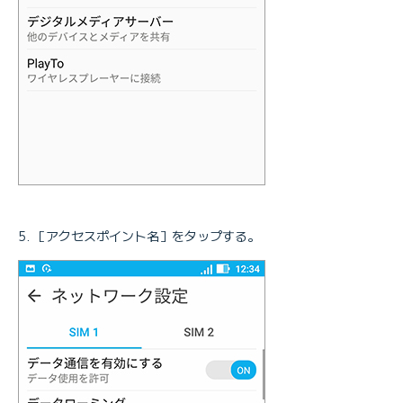
［アクセスポイント名］をタップする。