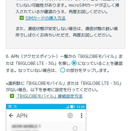
ていない可能性があります。microSIMカードが正しく挿
入されているか確認のうえ、再度お試しください。
SIMカードの挿入方法
また、通信状態が安定しない場合は、通信状態の良い場
所でしばらくお待ちいただき、再度お試しください。
APN（アクセスポイント）一覧から「BIGLOBEモバイル」ま
たは「BIGLOBE LTE・3G」を探し
になっていることを確認
する。なっていない場合は、
の部分をタップします。
※選択肢に「BIGLOBEモバイル」または「BIGLOBE LTE・3G」
がない場合、以下を参考に設定を行ってください。
「BIGLOBEモバイル」接続設定方法