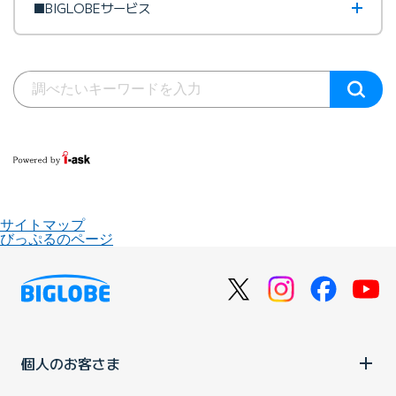
■BIGLOBEサービス
サイトマップ
びっぷるのページ
個人のお客さま