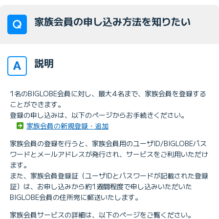
家族会員の申し込み方法を知りたい
説明
1名のBIGLOBE会員に対し、最大4名まで、家族会員を登録する
ことができます。
登録の申し込みは、以下のページからお手続きください。
家族会員の新規登録・追加
家族会員の登録を行うと、家族会員用のユーザID/BIGLOBEパス
ワードとメールアドレスが発行され、サービスをご利用いただけ
ます。
また、家族会員登録証（ユーザIDとパスワードが記載された登録
証）は、お申し込みから約1週間程度で申し込みいただいた
BIGLOBE会員の住所宛に郵送いたします。
家族会員サービスの詳細は、以下のページをご覧ください。