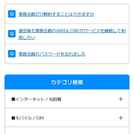
家族会員だけ解約することはできますか
退会後も家族会員のみBIGLOBEのサービスを継続して利
用したい
家族会員のパスワードを忘れました
カテゴリ検索
■インターネット／光回線
■モバイル／SIM