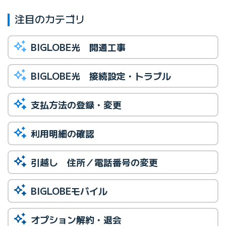
注目のカテゴリ
BIGLOBE光 開通工事
BIGLOBE光 接続設定・トラブル
支払方法の登録・変更
利用明細の確認
引越し 住所／電話番号の変更
BIGLOBEモバイル
オプション解約・退会