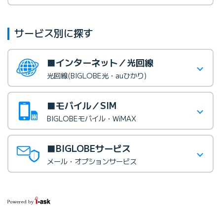
サービス別に探す
■インターネット／光回線
光回線(BIGLOBE光・auひかり)
■モバイル／SIM
BIGLOBEモバイル・WiMAX
■BIGLOBEサービス
メール・オプションサービス