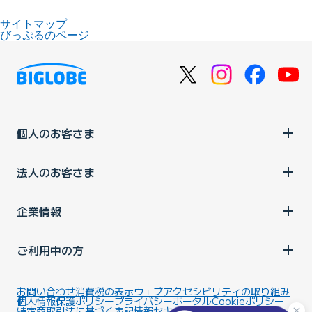
サイトマップ
びっぷるのページ
個人のお客さま
法人のお客さま
企業情報
ご利用中の方
お問い合わせ
消費税の表示
ウェブアクセシビリティの取り組み
個人情報保護ポリシー
プライバシーポータル
Cookieポリシー
特定商取引法に基づく表記
情報セキュリティ基本方針