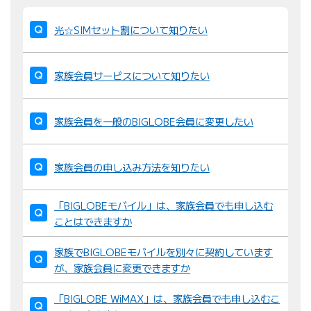
並
び
光☆SIMセット割について知りたい
替
え
家族会員サービスについて知りたい
：
家族会員を一般のBIGLOBE会員に変更したい
家族会員の申し込み方法を知りたい
「BIGLOBEモバイル」は、家族会員でも申し込む
ことはできますか
家族でBIGLOBEモバイルを別々に契約しています
が、家族会員に変更できますか
「BIGLOBE WiMAX」は、家族会員でも申し込むこ