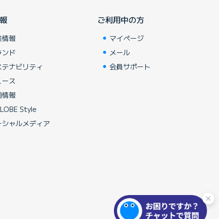
報
ご利用中の方
業情報
マイページ
ランド
メール
ステナビリティ
会員サポート
ュース
用情報
LOBE Style
ーシャルメディア