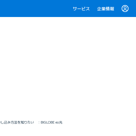
サービス
企業情報
し込み方法を知りたい ：BIGLOBE eo光