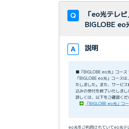
「eo光テレ
BIGLOBE eo
説明
■「BIGLOBE eo光」コ
「BIGLOBE eo光」コー
たしました。また、サービス
込みの受付を終了いたしまし
詳しくは、以下をご確認くだ
「BIGLOBE eo光
eo光をご利用されていてeo光