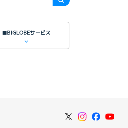
■BIGLOBEサービス