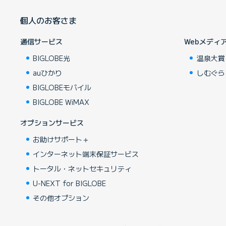
個人のお客さま
通信サービス
Webメディ
BIGLOBE光
温泉大賞
auひかり
しむぐら
BIGLOBEモバイル
BIGLOBE WiMAX
オプションサービス
お助けサポート＋
インターネット端末保証サービス
トータル・ネットセキュリティ
U-NEXT for BIGLOBE
その他オプション