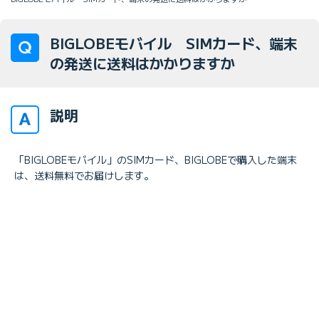
BIGLOBEモバイル SIMカード、端末
の発送に送料はかかりますか
説明
「BIGLOBEモバイル」のSIMカード、BIGLOBEで購入した端末
は、送料無料でお届けします。