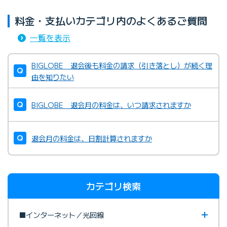
料金・支払いカテゴリ内のよくあるご質問
一覧を表示
BIGLOBE 退会後も料金の請求（引き落とし）が続く理
由を知りたい
BIGLOBE 退会月の料金は、いつ請求されますか
退会月の料金は、日割計算されますか
カテゴリ検索
■インターネット／光回線