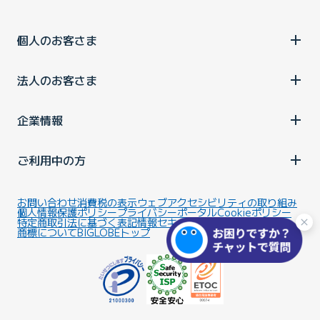
個人のお客さま
法人のお客さま
企業情報
ご利用中の方
お問い合わせ
消費税の表示
ウェブアクセシビリティの取り組み
個人情報保護ポリシー
プライバシーポータル
Cookieポリシー
特定商取引法に基づく表記
情報セキュリティ基本方針
商標について
BIGLOBEトップ