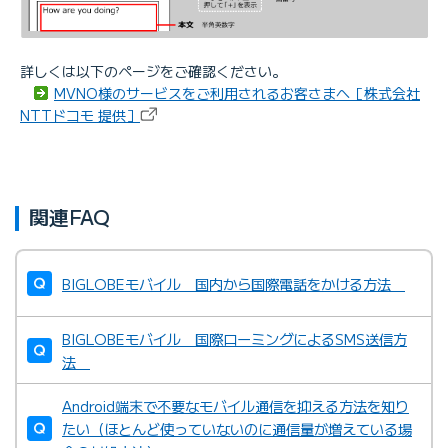
詳しくは以下のページをご確認ください。
MVNO様のサービスをご利用されるお客さまへ［株式会社
NTTドコモ 提供］
関連FAQ
BIGLOBEモバイル 国内から国際電話をかける方法
BIGLOBEモバイル 国際ローミングによるSMS送信方
法
Android端末で不要なモバイル通信を抑える方法を知り
たい（ほとんど使っていないのに通信量が増えている場