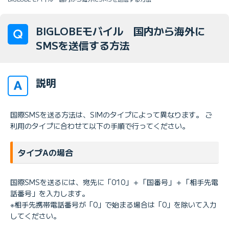
BIGLOBEモバイル 国内から海外に
SMSを送信する方法
説明
国際SMSを送る方法は、SIMのタイプによって異なります。 ご
利用のタイプに合わせて以下の手順で行ってください。
タイプAの場合
国際SMSを送るには、宛先に「010」＋「国番号」＋「相手先電
話番号」を入力します。
※相手先携帯電話番号が「0」で始まる場合は「0」を除いて入力
してください。