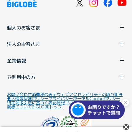
個人のお客さま
法人のお客さま
企業情報
ご利用中の方
お問い合わせ
消費税の表示
ウェブアクセシビリティの取り組み
個人情報保護ポリシー
プライバシーポータル
Cookieポリシー
特定商取引法に基づく表記
情報セキュリティ基本方針
商標について
BIGLOBEトップ